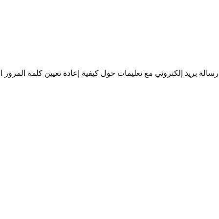
سالة بريد إلكتروني مع تعليمات حول كيفية إعادة تعيين كلمة المرور ا