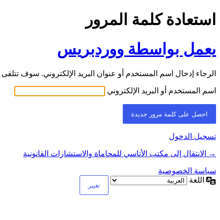
استعادة كلمة المرور
يعمل بواسطة ووردبريس
الرجاء إدخال اسم المستخدم أو عنوان البريد الإلكتروني. سوف تتلقى ر
اسم المستخدم أو البريد الإلكتروني
تسجيل الدخول
→ الانتقال إلى مكتب الأتاسي للمحاماة والاستشارات القانونية
سياسة الخصوصية
اللغة