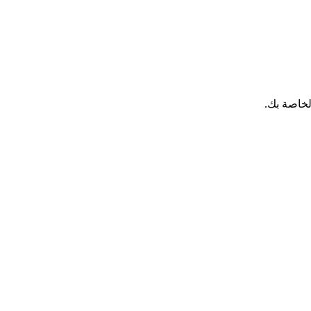
لخاصة بك.