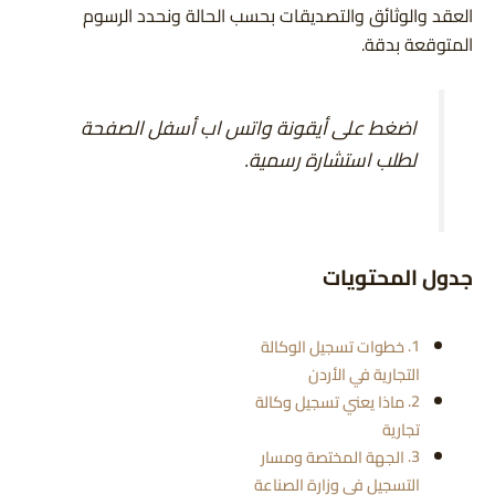
العقد والوثائق والتصديقات بحسب الحالة ونحدد الرسوم
المتوقعة بدقة.
اضغط على أيقونة واتس اب أسفل الصفحة
لطلب استشارة رسمية.
جدول المحتويات
خطوات تسجيل الوكالة
التجارية في الأردن
ماذا يعني تسجيل وكالة
تجارية
الجهة المختصة ومسار
التسجيل في وزارة الصناعة