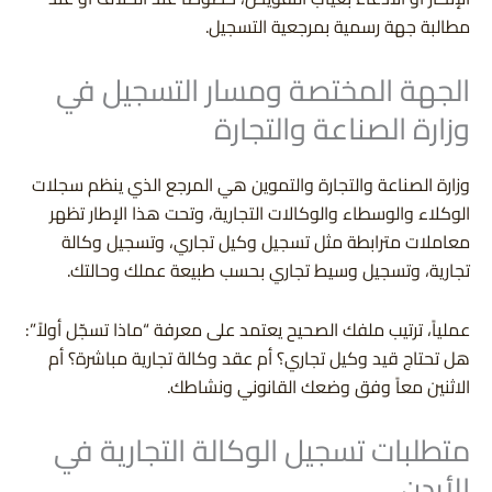
مطالبة جهة رسمية بمرجعية التسجيل.
الجهة المختصة ومسار التسجيل في
وزارة الصناعة والتجارة
وزارة الصناعة والتجارة والتموين هي المرجع الذي ينظم سجلات
الوكلاء والوسطاء والوكالات التجارية، وتحت هذا الإطار تظهر
معاملات مترابطة مثل تسجيل وكيل تجاري، وتسجيل وكالة
تجارية، وتسجيل وسيط تجاري بحسب طبيعة عملك وحالتك.
عملياً، ترتيب ملفك الصحيح يعتمد على معرفة “ماذا تسجّل أولاً”:
هل تحتاج قيد وكيل تجاري؟ أم عقد وكالة تجارية مباشرة؟ أم
الاثنين معاً وفق وضعك القانوني ونشاطك.
متطلبات تسجيل الوكالة التجارية في
الأردن