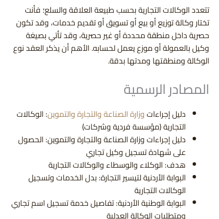
تتعدد الوكالات التجارية بحسب طبيعة العلاقة والسلع؛ فأنت
تختار وكالة توزيع أو بيع أو تسويق أو تقديم خدمات، وقد تكون
حصرية داخل منطقة محددة أو غير حصرية، وقد تأتي بصيغة
وكيل بالعمولة أو موزع يعمل لحسابه. الأهم أن يذكر العقد نوع
الوكالة ومنطقتها ومدتها بدقة.
المصادر الرسمية
دليل إجراءات
وزارة الصناعة والتجارة والتموين
: الوكالات
التجارية (مؤسسة فردية وشركات)
دليل إجراءات وزارة الصناعة والتجارة والتموين: الحصول
على شهادة تسجيل وكيل تجاري
هدف: الوكلاء والوسطاء والوكالات التجارية
البوابة الأردنية لتيسير التجارة: بدل الخدمات وتسجيل
الوكالات التجارية
البوابة الوطنية الأردنية: تفاصيل خدمة تسجيل اسم تجاري
ومتطلبات الوكالة العدلية