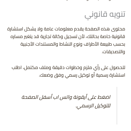
تنويه قانوني
محتوى هذه الصفحة يقدم معلومات عامة ولا يشكل استشارة
قانونية خاصة بحالتك، لأن تسجيل وكالة تجارية قد يتغير مساره
بحسب طبيعة الأطراف ونوع النشاط والمستندات الأجنبية
والتصديقات.
للحصول على رأي ملزم وخطوات دقيقة وملف مكتمل، اطلب
استشارة رسمية أو توكيل رسمي وفق وضعك.
اضغط على أيقونة واتس اب أسفل الصفحة
للتوكيل الرسمي.