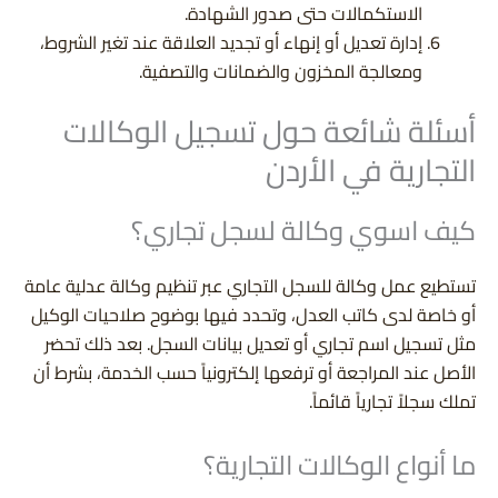
الاستكمالات حتى صدور الشهادة.
إدارة تعديل أو إنهاء أو تجديد العلاقة عند تغير الشروط،
ومعالجة المخزون والضمانات والتصفية.
أسئلة شائعة حول تسجيل الوكالات
التجارية في الأردن
كيف اسوي وكالة لسجل تجاري؟
تستطيع عمل وكالة للسجل التجاري عبر تنظيم وكالة عدلية عامة
أو خاصة لدى كاتب العدل، وتحدد فيها بوضوح صلاحيات الوكيل
مثل تسجيل اسم تجاري أو تعديل بيانات السجل. بعد ذلك تحضر
الأصل عند المراجعة أو ترفعها إلكترونياً حسب الخدمة، بشرط أن
تملك سجلاً تجارياً قائماً.
ما أنواع الوكالات التجارية؟