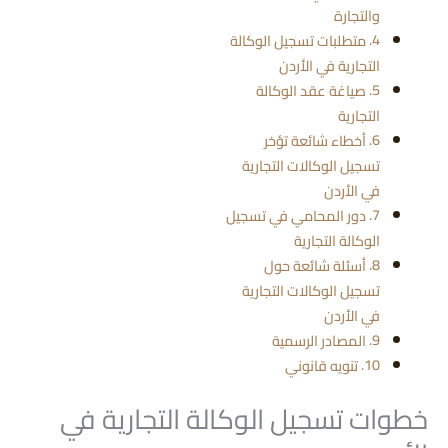
والتجارة
متطلبات تسجيل الوكالة
التجارية في الأردن
صياغة عقد الوكالة
التجارية
أخطاء شائعة تؤخر
تسجيل الوكالات التجارية
في الأردن
دور المحامي في تسجيل
الوكالة التجارية
أسئلة شائعة حول
تسجيل الوكالات التجارية
في الأردن
المصادر الرسمية
تنويه قانوني
خطوات تسجيل الوكالة التجارية في