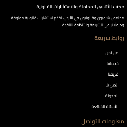
مكتب الأتاسي للمحاماة والاستشارات القانونية
محامون شرعيون وقانونيون في الأردن، نقدّم استشارات قانونية موثوقة
وحلولًا تراعي الشريعة والأنظمة النافذة.
روابط سريعة
من نحن
خدماتنا
فريقنا
اتصل بنا
المدونة
الأسئلة الشائعة
معلومات التواصل