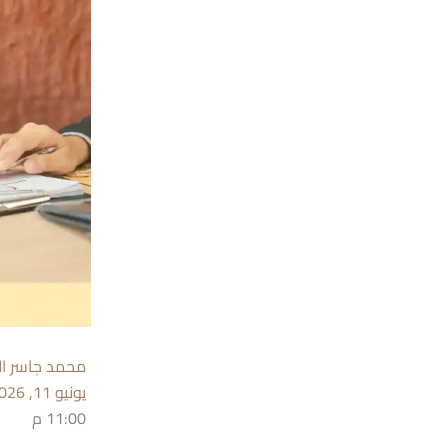
محمد جاسر ال
يونيو 11, 2026
11:00 م