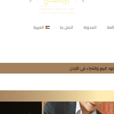
ائعة
المدونة
اتصل بنا
العربية
ود البيع والشراء في الأردن