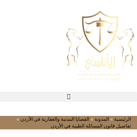
الرئيسية
»
المدونة
»
القضايا المدنية والعقارية في الأردن
»
تفاصيل قانون المسائلة الطبية في الأردن