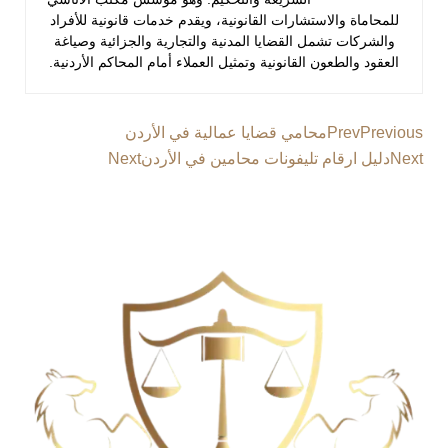
للمحاماة والاستشارات القانونية، ويقدم خدمات قانونية للأفراد
والشركات تشمل القضايا المدنية والتجارية والجزائية وصياغة
العقود والطعون القانونية وتمثيل العملاء أمام المحاكم الأردنية.
Previous
Prev
محامي قضايا عمالية في الأردن
Next
دليل ارقام تليفونات محامين في الأردن
Next