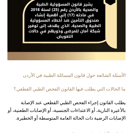
الأسئلة الشائعة حول قانون المسائلة الطبية في الأردن
ما الحالات التي يطلب فيها القانون الفحص الطبي القطعي؟
يطلب القانون إجراء الفحص الطبي القطعي عند الإصابة
بالأعيرة النارية، أو الاعتداءات الجنسية، أو الإصابات الطعنية، أو
الإصابات الرضية ذات الحالة العامة المتوسطة أو الخطيرة.