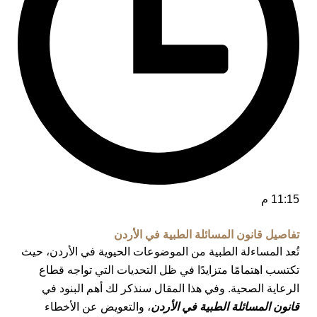
11:15 م
تفاصيل قانون المسائلة الطبية في الأردن
تُعد المساءلة الطبية من الموضوعات الحيوية في الأردن، حيث
تكتسب اهتمامًا متزايدًا في ظل التحديات التي تواجه قطاع
الرعاية الصحية. وفي هذا المقال سنذكر لك أهم البنود في
قانون
المسائلة الطبية في الأردن
، والتعويض عن الأخطاء