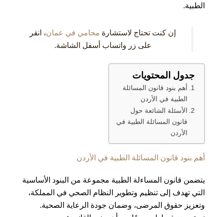
الطبية.
إن كنت تحتاج لاستشارة
محامي في عمان
، انقر
على زر واتساب أسفل الشاشة.
جدول المحتويات
أهم بنود قانون المسائلة
الطبية في الأردن
الأسئلة الشائعة حول
قانون المسائلة الطبية في
الأردن
أهم بنود قانون المسائلة الطبية في الأردن
يتضمن قانون المساءلة الطبية مجموعة من البنود الأساسية
التي تهدف إلى تنظيم وتطوير النظام الصحي في المملكة،
وتعزيز حقوق المرضى، وضمان جودة الرعاية الصحية.