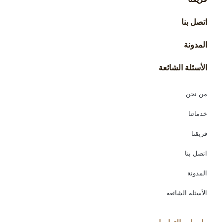
اتصل بنا
المدونة
الأسئلة الشائعة
من نحن
خدماتنا
فريقنا
اتصل بنا
المدونة
الأسئلة الشائعة