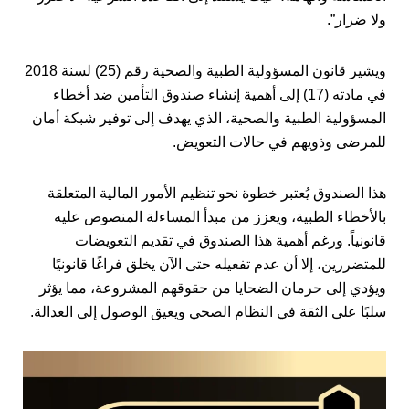
ولا ضرار”.
ويشير قانون المسؤولية الطبية والصحية رقم (25) لسنة 2018
في مادته (17) إلى أهمية إنشاء صندوق التأمين ضد أخطاء
المسؤولية الطبية والصحية، الذي يهدف إلى توفير شبكة أمان
للمرضى وذويهم في حالات التعويض.
هذا الصندوق يُعتبر خطوة نحو تنظيم الأمور المالية المتعلقة
بالأخطاء الطبية، ويعزز من مبدأ المساءلة المنصوص عليه
قانونياً. ورغم أهمية هذا الصندوق في تقديم التعويضات
للمتضررين، إلا أن عدم تفعيله حتى الآن يخلق فراغًا قانونيًا
ويؤدي إلى حرمان الضحايا من حقوقهم المشروعة، مما يؤثر
سلبًا على الثقة في النظام الصحي ويعيق الوصول إلى العدالة.