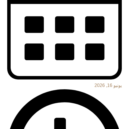
يونيو 16, 2026