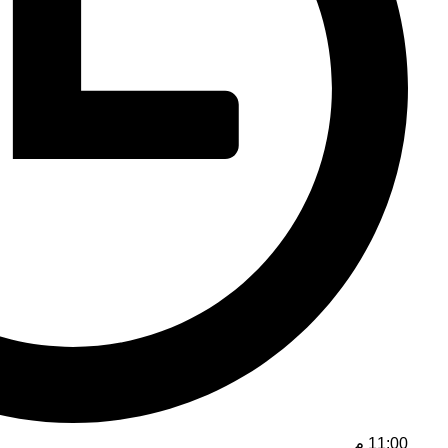
11:00 م