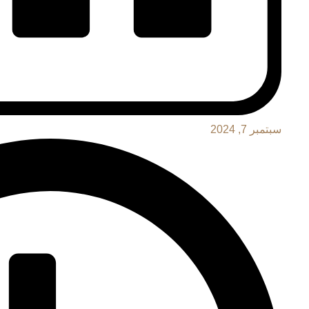
سبتمبر 7, 2024