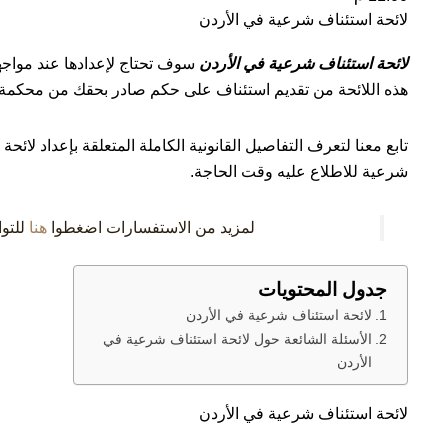
لائحة استئناف شرعية في الأردن
لائحة استئناف شرعية في الأردن
سوف تحتاج لإعدادها عند موا
هذه اللائحة من تقديم استئناف على حكم صادر بحقك من محكمة
تابع معنا لتعرف التفاصيل القانونية الكاملة المتعلقة بإعداد لائ
شرعية للاطلاع عليه وقت الحاجة.
لمزيد من الاستفسارات اضغطوا
هنا
للتوا
جدول المحتويات
لائحة استئناف شرعية في الأردن
الأسئلة الشائعة حول لائحة استئناف شرعية في
الأردن
لائحة استئناف شرعية في الأردن