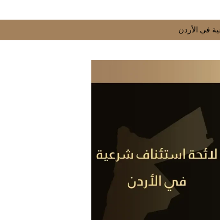
ة في الأردن