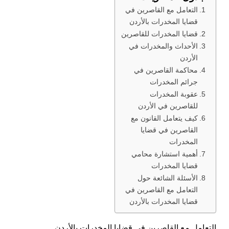
التعامل مع القاصرين في
قضايا المخدرات بالأردن
قضايا المخدرات للقاصرين
الأحداث والمخدرات في
الأردن
محاكمة القاصرين في
جرائم المخدرات
عقوبة المخدرات
للقاصرين في الأردن
كيف يتعامل القانون مع
القاصرين في قضايا
المخدرات
أهمية استشارة محامي
قضايا المخدرات
الأسئلة الشائعة حول
التعامل مع القاصرين في
قضايا المخدرات بالأردن
التعامل مع القاصرين في قضايا المخدرات بالأردن