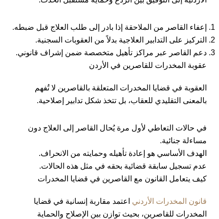
إعفاء القاصر من الملاحقة إذا بادر إلى طلب العلاج قبل ضبطه.
التركيز على التدابير العلاجية بدلاً من العقوبات السجنية.
دعم القاصر عبر مراكز تأهيل متخصصة ضمن إشراف قانوني.
عقوبة المخدرات للقاصرين في الأردن
العقوبة في قضايا المخدرات المتعلقة بالقاصرين لا تُفهم
بالمعنى التقليدي للعقاب، بل تتخذ شكل تدابير إصلاحية.
في حالات التعاطي لأول مرة يُحال القاصر إلى العلاج دون
مساءلة جنائية.
الهدف الأساسي هو إعادة تأهيله وحمايته من الانحراف.
عدم تسجيل سابقة قضائية بحقه في مثل هذه الحالات.
كيف يتعامل القانون مع القاصرين في قضايا المخدرات
قانون المخدرات الأردني
اعتمد مقاربة إنسانية في قضايا
المخدرات للقاصرين، بحيث توازن بين الإصلاح والحماية