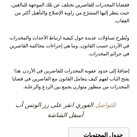
فقضايا المخدرات للقاصرين تختلف عن تلك الموجهة للبالغين،
حيث ينظر إليها المشرّع من زاوية الإصلاح والتأهيل أكثر من
العقاب.
وتُطرح تساؤلات عديدة حول كيفية ارتباط الأحداث والمخدرات
في الأردن حسب القانون، وما هي إجراءات محاكمة القاصرين
في جرائم المخدرات.
إضافةً إلى حدود عقوبة المخدرات للقاصرين في الأردن. هذا
يفتح الباب لفهم كيف يتعامل القانون مع القاصرين في قضايا
المخدرات من منظور متوازن يجمع بين الردع والرعاية.
للتواصل
الفوري انقر على زر الوتس أب
أسفل الشاشة
جدول المحتويات