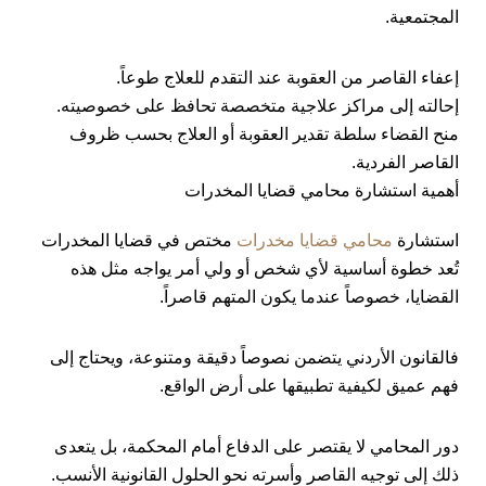
المجتمعية.
إعفاء القاصر من العقوبة عند التقدم للعلاج طوعاً.
إحالته إلى مراكز علاجية متخصصة تحافظ على خصوصيته.
منح القضاء سلطة تقدير العقوبة أو العلاج بحسب ظروف
القاصر الفردية.
أهمية استشارة محامي قضايا المخدرات
استشارة
محامي قضايا مخدرات
مختص في قضايا المخدرات
تُعد خطوة أساسية لأي شخص أو ولي أمر يواجه مثل هذه
القضايا، خصوصاً عندما يكون المتهم قاصراً.
فالقانون الأردني يتضمن نصوصاً دقيقة ومتنوعة، ويحتاج إلى
فهم عميق لكيفية تطبيقها على أرض الواقع.
دور المحامي لا يقتصر على الدفاع أمام المحكمة، بل يتعدى
ذلك إلى توجيه القاصر وأسرته نحو الحلول القانونية الأنسب.