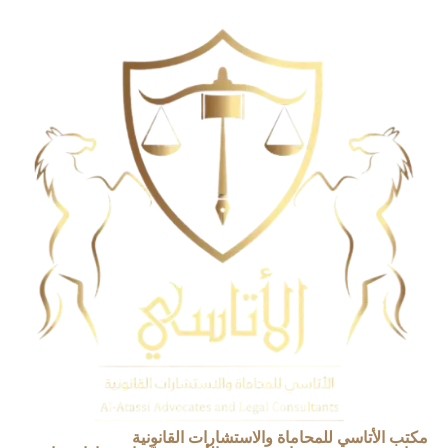
مكتب الأتاسي للمحاماة والاستشارات القانونية