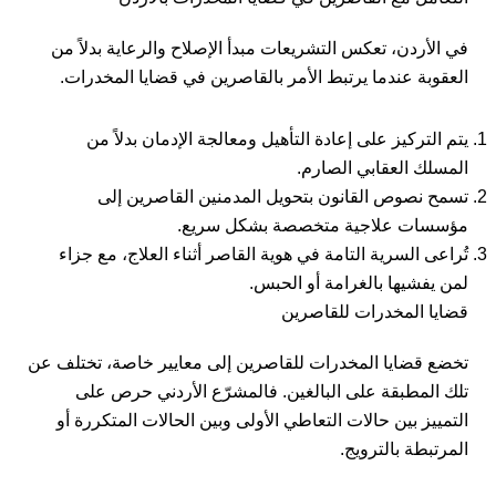
في الأردن، تعكس التشريعات مبدأ الإصلاح والرعاية بدلاً من
العقوبة عندما يرتبط الأمر بالقاصرين في قضايا المخدرات.
يتم التركيز على إعادة التأهيل ومعالجة الإدمان بدلاً من
المسلك العقابي الصارم.
تسمح نصوص القانون بتحويل المدمنين القاصرين إلى
مؤسسات علاجية متخصصة بشكل سريع.
تُراعى السرية التامة في هوية القاصر أثناء العلاج، مع جزاء
لمن يفشيها بالغرامة أو الحبس.
قضايا المخدرات للقاصرين
تخضع قضايا المخدرات للقاصرين إلى معايير خاصة، تختلف عن
تلك المطبقة على البالغين. فالمشرّع الأردني حرص على
التمييز بين حالات التعاطي الأولى وبين الحالات المتكررة أو
المرتبطة بالترويج.