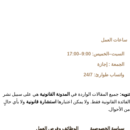
ساعات العمل
السبت–الخميس: 9:00–17:00
الجمعة : إجازة
واتساب طوارئ: 24/7
تنويه:
جميع المقالات الواردة في
المدونة القانونية
هي على سبيل نشر
الفائدة القانونية فقط. ولا يمكن اعتبارها
استشارة قانونية
ولا بأي حالٍ
من الأحوال.
سياسة الخصوصية
الوظائف وفرص العمل