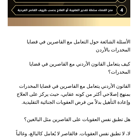
الأسئلة الشائعة حول التعامل مع القاصرين في قضايا
المخدرات بالأردن
كيف يتعامل القانون الأردني مع القاصرين في قضايا
المخدرات؟
القانون الأردني يتعامل مع القاصرين في قضايا المخدرات
بمنهج إصلاحي أكثر من كونه عقابي، حيث يركز على العلاج
وإعادة التأهيل بدلاً من فرض العقوبات الجنائية التقليدية.
هل تطبق نفس العقوبات على القاصرين مثل البالغين؟
لا، لا تطبق نفس العقوبات. فالقاصر لا يُعامل كالبالغ، وغالباً