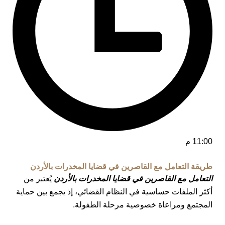
11:00 م
طريقة التعامل مع القاصرين في قضايا المخدرات بالأردن
التعامل مع القاصرين في قضايا المخدرات بالأردن
يُعتبر من
أكثر الملفات حساسية في النظام القضائي، إذ يجمع بين حماية
المجتمع ومراعاة خصوصية مرحلة الطفولة.