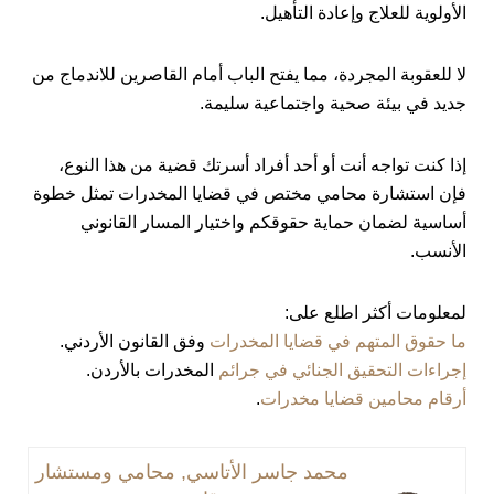
الأولوية للعلاج وإعادة التأهيل.
لا للعقوبة المجردة، مما يفتح الباب أمام القاصرين للاندماج من
جديد في بيئة صحية واجتماعية سليمة.
إذا كنت تواجه أنت أو أحد أفراد أسرتك قضية من هذا النوع،
فإن استشارة محامي مختص في قضايا المخدرات تمثل خطوة
أساسية لضمان حماية حقوقكم واختيار المسار القانوني
الأنسب.
لمعلومات أكثر اطلع على:
ما حقوق المتهم في قضايا المخدرات
وفق القانون الأردني.
إجراءات التحقيق الجنائي في جرائم
المخدرات بالأردن.
أرقام محامين قضايا مخدرات
.
محمد جاسر الأتاسي, محامي ومستشار