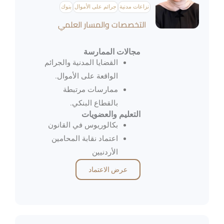
نزاعات مدنية
جرائم على الأموال
بنوك
التخصصات والمسار العلمي
مجالات الممارسة
القضايا المدنية والجرائم
الواقعة على الأموال.
ممارسات مرتبطة
بالقطاع البنكي.
التعليم والعضويات
بكالوريوس في القانون
اعتماد نقابة المحامين
الأردنيين
عرض الاعتماد