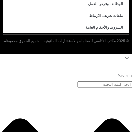
الوظائف وفرص العمل
ملفات تعريف الارتباط
الشروط والأحكام العامة
©
2025
مكتب الأتاسي للمحاماة والاستشارات القانونية – جميع الحقوق محفوظة.
Search