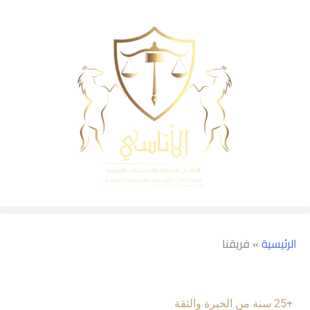
الرئيسية
»
فريقنا
+25 سنة من الخبرة والثقة