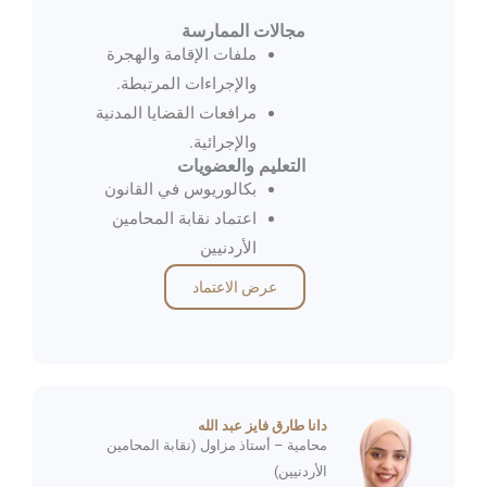
مجالات الممارسة
ملفات الإقامة والهجرة
والإجراءات المرتبطة.
مرافعات القضايا المدنية
والإجرائية.
التعليم والعضويات
بكالوريوس في القانون
اعتماد نقابة المحامين
الأردنيين
عرض الاعتماد
دانا طارق فايز عبد الله
محامية – أستاذ مزاول (نقابة المحامين
الأردنيين)