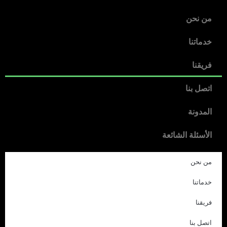
من نحن
خدماتنا
فريقنا
اتصل بنا
المدونة
الأسئلة الشائعة
من نحن
خدماتنا
فريقنا
اتصل بنا