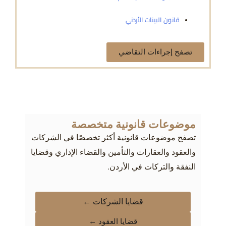
قانون البينات الأردني
تصفح إجراءات التقاضي
موضوعات قانونية متخصصة
تصفح موضوعات قانونية أكثر تخصصًا في الشركات
والعقود والعقارات والتأمين والقضاء الإداري وقضايا
النفقة والتركات في الأردن.
قضايا الشركات ←
قضايا العقود ←