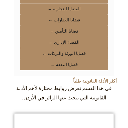
القضايا التجارية ←
قضايا العقارات ←
قضايا التأمين ←
القضاء الإداري ←
قضايا الورثة والتركات ←
قضايا النفقة ←
أكثر الأدلة القانونية طلباً
في هذا القسم نعرض روابط مختارة لأهم الأدلة
القانونية التي يبحث عنها الزائر في الأردن.