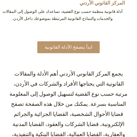
المركز القانوني الأردني
أدلة قانونية منظمة حسب نوع القضية، تساعدك على الوصول إلى المقالات
والخدمات والنماذج القانونية المرتبطة بموضوعك داخل الأردن.
ابدأ بتصفح الأدلة القانونية
يجمع المركز القانوني الأردني أهم الأدلة والمقالات
القانونية التي يحتاجها الأفراد والشركات في الأردن،
مرتبة حسب نوع القضية لتسهيل الوصول إلى المعلومة
المناسبة بسرعة. يمكنك من خلال هذه الصفحة تصفح
قضايا الأحوال الشخصية، القضايا الجزائية والجرائم
الإلكترونية، قضايا الشركات والعقود، القضايا المدنية
والعقارية، القضايا العمالية، القضايا البنكية والتنفيذية،