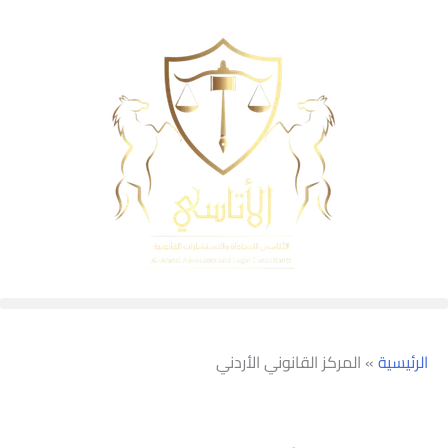
الرئيسية
»
المركز القانوني الأردني