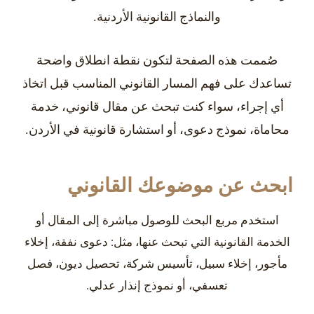
والنماذج القانونية الأردنية.
صُممت هذه الصفحة لتكون نقطة انطلاق واضحة
تساعدك على فهم المسار القانوني المناسب قبل اتخاذ
أي إجراء، سواء كنت تبحث عن مقال قانوني، خدمة
محاماة، نموذج دعوى، أو استشارة قانونية في الأردن.
ابحث عن موضوعك القانوني
استخدم مربع البحث للوصول مباشرة إلى المقال أو
الخدمة القانونية التي تبحث عنها، مثل: دعوى نفقة، إخلاء
مأجور، إخلاء سبيل، تأسيس شركة، تحصيل ديون، فصل
تعسفي، أو نموذج إنذار عدلي.