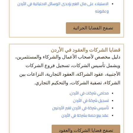
الاستيلاء على مال الغير بإحدى الوسائل الاحتيالية في الأردن
وعقوبته
تصفح القضايا الجزائية
قضايا الشركات والعقود في الأردن
دليل مخصص لأصحاب الأعمال والشركاء والمستثمرين،
ويشمل تأسيس الشركات، تسجيل فروع الشركات
الأجنبية، عقود الشراكة، العقود التجارية، النزاعات بين
الشركاء، تصفية الشركات، والتحكيم التجاري.
محامي شركات في الأردن
.
تسجيل شركة في الأردن
تأسيس شركة في الأردن لغير الأردنيين
عقد بيع حصة بشركة في الأردن
تصفح قضايا الشركات والعقود