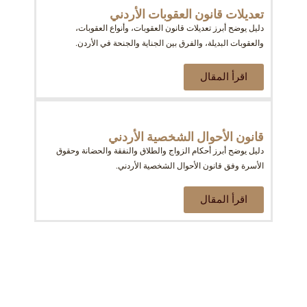
تعديلات قانون العقوبات الأردني
دليل يوضح أبرز تعديلات قانون العقوبات، وأنواع العقوبات،
والعقوبات البديلة، والفرق بين الجناية والجنحة في الأردن.
اقرأ المقال
قانون الأحوال الشخصية الأردني
دليل يوضح أبرز أحكام الزواج والطلاق والنفقة والحضانة وحقوق
الأسرة وفق قانون الأحوال الشخصية الأردني.
اقرأ المقال