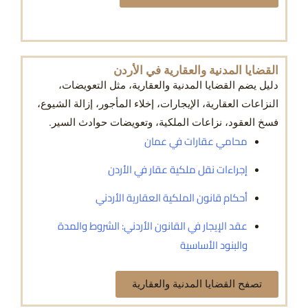
القضايا المدنية والعقارية في الأردن
دليل يضم القضايا المدنية والعقارية، مثل التعويضات،
النزاعات العقارية، الإيجارات، إخلاء المأجور، إزالة الشيوع،
فسخ العقود، نزاعات الملكية، وتعويضات حوادث السير.
محامي عقارات في عمان
إجراءات نقل ملكية عقار في الأردن
أحكام قانون الملكية العقارية الأردني
عقد الإيجار في القانون الأردني: الشروط والمدة
والبنود الأساسية
تصفح القضايا المدنية والعقارية