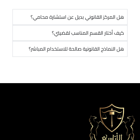
هل المركز القانوني بديل عن استشارة محامي؟
كيف أختار القسم المناسب لقضيتي؟
هل النماذج القانونية صالحة للاستخدام المباشر؟