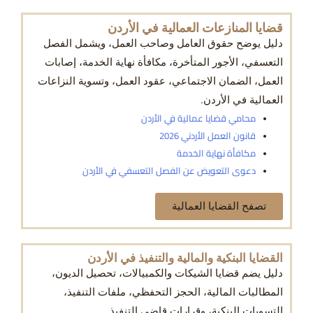
قضايا المنازعات العمالية في الأردن
دليل يوضح حقوق العامل وصاحب العمل، ويشمل الفصل
التعسفي، الأجور المتأخرة، مكافأة نهاية الخدمة، إصابات
العمل، الضمان الاجتماعي، عقود العمل، وتسوية النزاعات
العمالية في الأردن.
محامي قضايا عمالية في الأردن
قانون العمل الأردني 2026
مكافأة نهاية الخدمة
دعوى التعويض عن الفصل التعسفي في الأردن
تصفح القضايا العمالية
القضايا البنكية والمالية والتنفيذ في الأردن
دليل يضم قضايا الشيكات والكمبيالات، تحصيل الديون،
المطالبات المالية، الحجز التحفظي، ملفات التنفيذ،
التسويات البنكية، وقرارات قاضي التنفيذ.