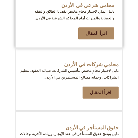
محامي شرعي في الأردن
دليل عملي لاختيار محامٍ مختص بقضايا الطلاق والنفقة
والحضانة والميراث أمام المحاكم الشرعية في الأردن.
اقرأ المقال
محامي شركات في الأردن
دليل لاختيار محامٍ مختص بتأسيس الشركات، صياغة العقود، تنظيم
الشراكات، وحماية مصالح المستثمرين في الأردن.
اقرأ المقال
حقوق المستأجر في الأردن
دليل يوضح حقوق المستأجر في عقد الإيجار، وزيادة الأجرة، وحالات