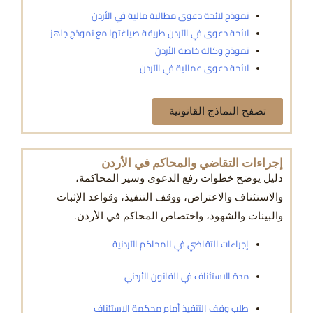
نموذج لائحة دعوى مطالبة مالية في الأردن
لائحة دعوى في الأردن طريقة صياغتها مع نموذج جاهز
نموذج وكالة خاصة الأردن
لائحة دعوى عمالية في الأردن
تصفح النماذج القانونية
إجراءات التقاضي والمحاكم في الأردن
دليل يوضح خطوات رفع الدعوى وسير المحاكمة،
والاستئناف والاعتراض، ووقف التنفيذ، وقواعد الإثبات
والبينات والشهود، واختصاص المحاكم في الأردن.
إجراءات التقاضي في المحاكم الأردنية
مدة الاستئناف في القانون الأردني
طلب وقف التنفيذ أمام محكمة الاستئناف