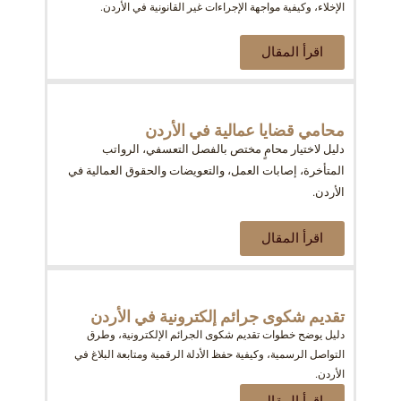
الإخلاء، وكيفية مواجهة الإجراءات غير القانونية في الأردن.
اقرأ المقال
محامي قضايا عمالية في الأردن
دليل لاختيار محامٍ مختص بالفصل التعسفي، الرواتب
المتأخرة، إصابات العمل، والتعويضات والحقوق العمالية في
الأردن.
اقرأ المقال
تقديم شكوى جرائم إلكترونية في الأردن
دليل يوضح خطوات تقديم شكوى الجرائم الإلكترونية، وطرق
التواصل الرسمية، وكيفية حفظ الأدلة الرقمية ومتابعة البلاغ في
الأردن.