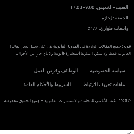
السبت–الخميس: 9:00–17:00
الجمعة : إجازة
واتساب طوارئ: 24/7
تنويه:
جميع المقالات الواردة في
المدونة القانونية
هي على سبيل نشر الفائدة
القانونية فقط. ولا يمكن اعتبارها
استشارة قانونية
ولا بأي حالٍ من الأحوال.
سياسة الخصوصية
الوظائف وفرص العمل
ملفات تعريف الارتباط
الشروط والأحكام العامة
©
2025
مكتب الأتاسي للمحاماة والاستشارات القانونية – جميع الحقوق محفوظة.