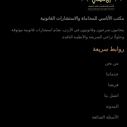
مكتب الأتاسي للمحاماة والاستشارات القانونية
محامون شرعيون وقانونيون في الأردن، نقدّم استشارات قانونية موثوقة
وحلولًا تراعي الشريعة والأنظمة النافذة.
روابط سريعة
من نحن
خدماتنا
فريقنا
اتصل بنا
المدونة
الأسئلة الشائعة