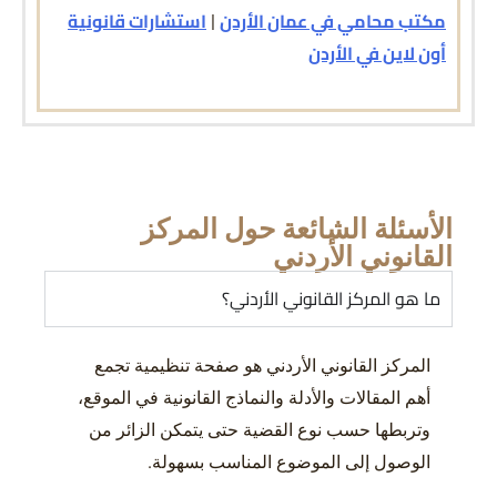
مكتب محامي في عمان الأردن
استشارات قانونية
|
أون لاين في الأردن
الأسئلة الشائعة حول المركز
القانوني الأردني
ما هو المركز القانوني الأردني؟
المركز القانوني الأردني هو صفحة تنظيمية تجمع
أهم المقالات والأدلة والنماذج القانونية في الموقع،
وتربطها حسب نوع القضية حتى يتمكن الزائر من
الوصول إلى الموضوع المناسب بسهولة.