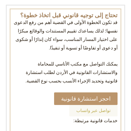
تحتاج إلى توجيه قانوني قبل اتخاذ خطوة؟
قد تكون الخطوة الأولى في القضية أهم من رفع الدعوى
نفسها؛ لذلك يساعدك تقييم المستندات والوقائع مبكرًا
على اختيار المسار المناسب، سواء كان إنذارًا أو شكوى
أو دعوى أو تفاوضًا أو تسوية أو تنفيذًا.
يمكنك التواصل مع مكتب الأتاسي للمحاماة
والاستشارات القانونية في الأردن لطلب استشارة
قانونية وتحديد الإجراء الأنسب بحسب نوع القضية.
احجز استشارة قانونية
تواصل عبر واتساب
خدمات قانونية مرتبطة: