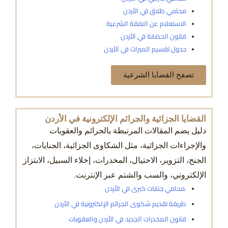
محامي طلاق في الأردن
الاستعلام عن النفقة الشرعية
قانون الحضانة في الأردن
جدول تقسيم الميراث في الأردن
تصفح القضايا الشرعية
القضايا الجزائية والجرائم الإلكترونية في الأردن
دليل يضم المقالات المرتبطة بالجرائم والعقوبات
والإجراءات الجزائية، مثل الشكاوى الجزائية، الجنايات،
الجنح، التزوير، الاحتيال، المخدرات، إخلاء السبيل، الابتزاز
الإلكتروني، والسب والشتم عبر الإنترنت.
.محامي جنايات كبرى في الأردن
طريقة تقديم شكوى الجرائم الإلكترونية في الأردن
قانون المخدرات الجديد في الأردن والعقوبات