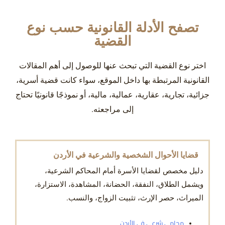
تصفح الأدلة القانونية حسب نوع
القضية
اختر نوع القضية التي تبحث عنها للوصول إلى أهم المقالات
القانونية المرتبطة بها داخل الموقع، سواء كانت قضية أسرية،
جزائية، تجارية، عقارية، عمالية، مالية، أو نموذجًا قانونيًا تحتاج
إلى مراجعته.
قضايا الأحوال الشخصية والشرعية في الأردن
دليل مخصص لقضايا الأسرة أمام المحاكم الشرعية،
ويشمل الطلاق، النفقة، الحضانة، المشاهدة، الاستزارة،
الميراث، حصر الإرث، تثبيت الزواج، والنسب.
محامي شرعي في الأردن