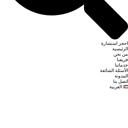
احجز استشارة
الرئيسية
من نحن
فريقنا
خدماتنا
الأسئلة الشائعة
المدونة
اتصل بنا
العربية