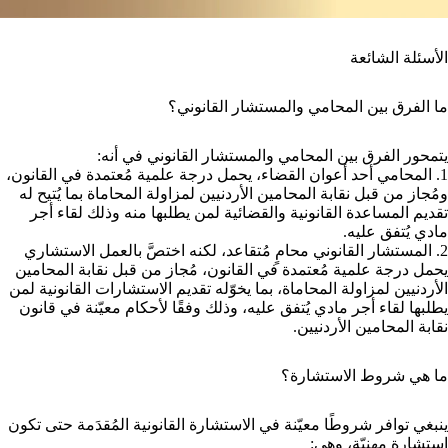
الأسئلة الشائعة
ما الفرق بين المحامي والمستشار القانوني؟
يتمحور الفرق بين المحامي والمستشار القانوني في أنه:
1. المحامي أحد أعوان القضاء، يحمل درجة علمية مُعتمدة في القانون،
ومُجاز من قبل نقابة المحامين الأردنيين لمزاولة المحاماة بما يُتيح له
تقديم المساعدة القانونية والقضائية لمن يطلبها منه وذلك لقاء أجر
مادي يُتفق عليه.
2. المستشار القانوني محامٍ مُتقاعد، لكنه اختصَّ بالعمل الاستشاري
يحمل درجة علمية مُعتمدة في القانون، مُجاز من قبل نقابة المحامين
الأردنيين لمزاولة المحاماة، بما يخوّله تقديم الاستشارات القانونية لمن
يطلبها لقاء أجر مادي يُتفق عليه، وذلك وفقًا لأحكام معيّنة في قانون
نقابة المحامين الأردنيين.
ما هي شروط الاستشارة؟
ينبغي توافر شروطًا معيّنة في الاستشارة القانونية المُقدَمة حتى تكون
استشارة مهنيّة، وهي: