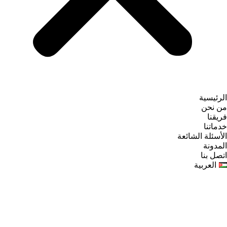
الرئيسية
من نحن
فريقنا
خدماتنا
الأسئلة الشائعة
المدونة
اتصل بنا
العربية