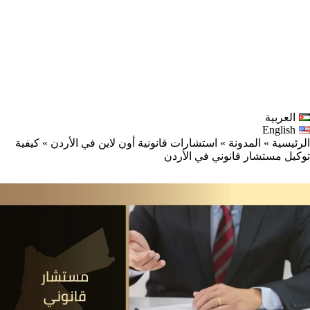
العربية
English
الرئيسية
»
المدونة
»
استشارات قانونية أون لاين في الأردن
»
كيفية
توكيل مستشار قانوني في الأردن