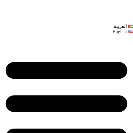
العربية
English