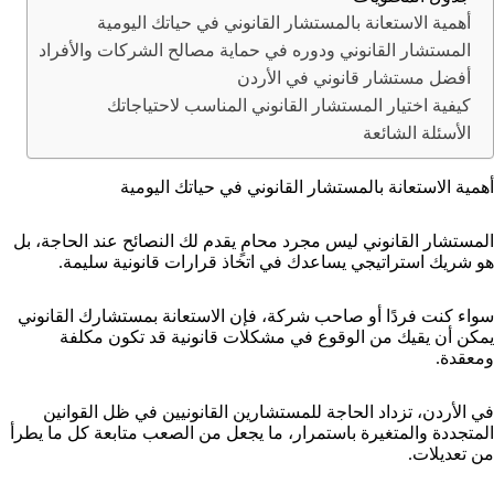
أهمية الاستعانة بالمستشار القانوني في حياتك اليومية
المستشار القانوني ودوره في حماية مصالح الشركات والأفراد
أفضل مستشار قانوني في الأردن
كيفية اختيار المستشار القانوني المناسب لاحتياجاتك
الأسئلة الشائعة
أهمية الاستعانة بالمستشار القانوني في حياتك اليومية
المستشار القانوني ليس مجرد محامٍ يقدم لك النصائح عند الحاجة، بل
هو شريك استراتيجي يساعدك في اتخاذ قرارات قانونية سليمة.
سواء كنت فردًا أو صاحب شركة، فإن الاستعانة بمستشارك القانوني
يمكن أن يقيك من الوقوع في مشكلات قانونية قد تكون مكلفة
ومعقدة.
في الأردن، تزداد الحاجة للمستشارين القانونيين في ظل القوانين
المتجددة والمتغيرة باستمرار، ما يجعل من الصعب متابعة كل ما يطرأ
من تعديلات.