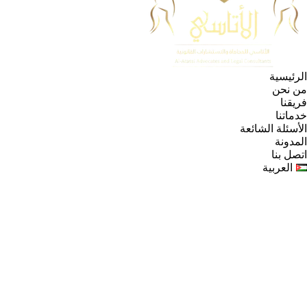
الرئيسية
من نحن
فريقنا
خدماتنا
الأسئلة الشائعة
المدونة
اتصل بنا
العربية