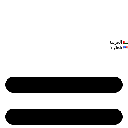
العربية
English