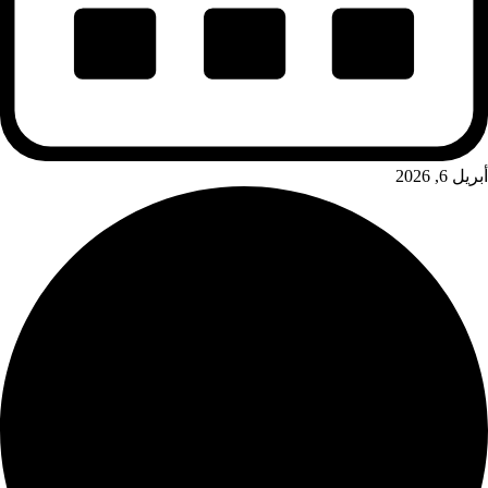
أبريل 6, 2026