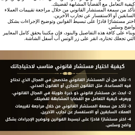
كيفية التعامل مع القضايا المشابهة لقضيتك.
تأكد من سمعة المستشار القانوني من خلال مراجعة تقييمات العملاء
السابقين أو الاستفسار عن تجارب الآخرين.
اختر مستشارًا قادرًا على تبسيط القوانين وتوضيح الإجراءات بشكل
واضح وسلس.
وبناء على كافة هذه التفاصيل والبنود، فإن مكتبنا يحقق كامل المعايير
التي تجعلك تختاره، انقر على زر الوتس أب أسفل الشاشة.