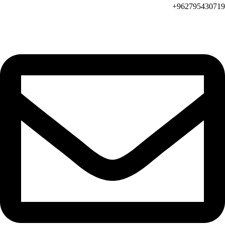
962795430719+