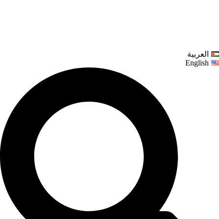
العربية
English