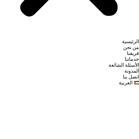
الرئيسية
من نحن
فريقنا
خدماتنا
الأسئلة الشائعة
المدونة
اتصل بنا
العربية