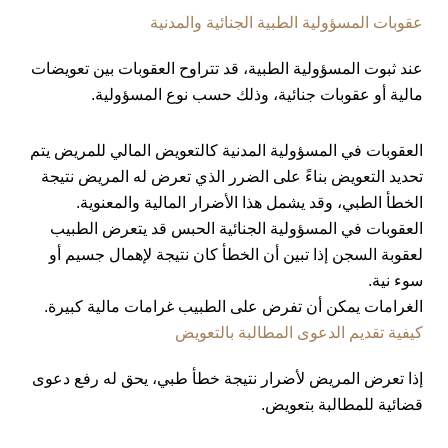
عقوبات المسؤولية الطبية الجنائية والمدنية
عند ثبوت المسؤولية الطبية، قد تتراوح العقوبات بين تعويضات
مالية أو عقوبات جنائية، وذلك حسب نوع المسؤولية.
العقوبات في المسؤولية المدنية كالتعويض المالي للمريض يتم
تحديد التعويض بناءً على الضرر الذي تعرض له المريض نتيجة
الخطأ الطبي، وقد يشمل هذا الأضرار المالية والمعنوية.
العقوبات في المسؤولية الجنائية الحبس قد يتعرض الطبيب
لعقوبة السجن إذا تبين أن الخطأ كان نتيجة لإهمال جسيم أو
سوء نية.
الغرامات يمكن أن تفرض على الطبيب غرامات مالية كبيرة.
كيفية تقديم الدعوى المطالبة بالتعويض
إذا تعرض المريض لأضرار نتيجة خطأ طبي، يحق له رفع دعوى
قضائية للمطالبة بتعويض.