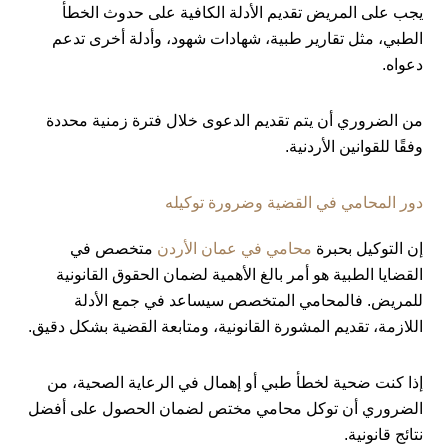
يجب على المريض تقديم الأدلة الكافية على حدوث الخطأ
الطبي، مثل تقارير طبية، شهادات شهود، وأدلة أخرى تدعم
دعواه.
من الضروري أن يتم تقديم الدعوى خلال فترة زمنية محددة
وفقًا للقوانين الأردنية.
دور المحامي في القضية وضرورة توكيله
إن التوكيل بحبرة
محامي في عمان الأردن
متخصص في
القضايا الطبية هو أمر بالغ الأهمية لضمان الحقوق القانونية
للمريض. فالمحامي المتخصص سيساعد في جمع الأدلة
اللازمة، تقديم المشورة القانونية، ومتابعة القضية بشكل دقيق.
إذا كنت ضحية لخطأ طبي أو إهمال في الرعاية الصحية، من
الضروري أن توكل محامي مختص لضمان الحصول على أفضل
نتائج قانونية.