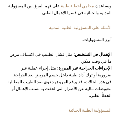
ويساعدك
محامي أخطاء طبية
على فهم الفرق بين المسؤولية
المدنية والجنائية في قضايا الإهمال الطبي.
الأمثلة على المسؤولية الطبية المدنية
أبرز المسؤوليات:
الإهمال في التشخيص:
مثل فشل الطبيب في اكتشاف مرض
ما في وقت مبكر.
الإجراءات الجراحية غير المبررة:
مثل إجراء عملية غير
ضرورية أو ترك أداة طبية داخل جسم المريض بعد الجراحة.
في هذه الحالات، قد يرفع المريض دعوى ضد الطبيب للمطالبة
بتعويضات مالية عن الأضرار التي لحقت به بسبب الإهمال أو
الخطأ الطبي.
المسؤولية الطبية الجنائية