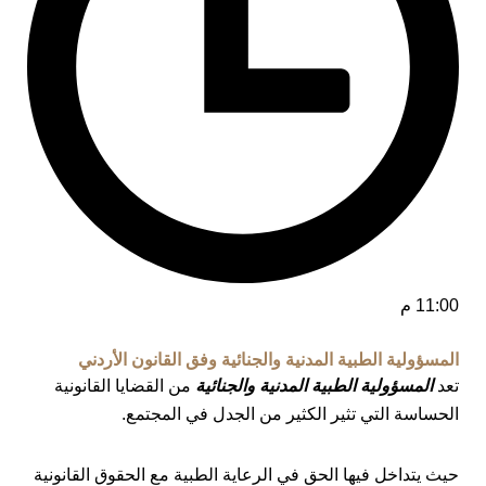
11:00 م
المسؤولية الطبية المدنية والجنائية وفق القانون الأردني
تعد
المسؤولية الطبية المدنية والجنائية
من القضايا القانونية
الحساسة التي تثير الكثير من الجدل في المجتمع.
حيث يتداخل فيها الحق في الرعاية الطبية مع الحقوق القانونية