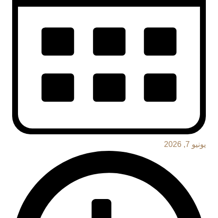
يونيو 7, 2026