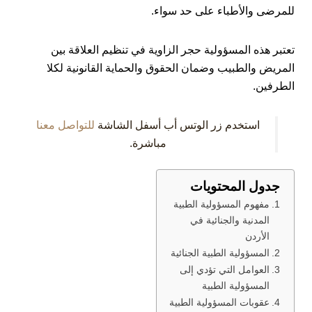
للمرضى والأطباء على حد سواء.
تعتبر هذه المسؤولية حجر الزاوية في تنظيم العلاقة بين
المريض والطبيب وضمان الحقوق والحماية القانونية لكلا
الطرفين.
استخدم زر الوتس أب أسفل الشاشة
للتواصل معنا
مباشرة.
جدول المحتويات
مفهوم المسؤولية الطبية
المدنية والجنائية في
الأردن
المسؤولية الطبية الجنائية
العوامل التي تؤدي إلى
المسؤولية الطبية
عقوبات المسؤولية الطبية