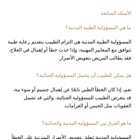
الأسئلة الشائعة
ما هي المسؤولية الطبية المدنية؟
المسؤولية الطبية المدنية هي التزام الطبيب بتقديم رعاية طبية
تتوافق مع المعايير المهنية، وإذا حدث خطأ أو إهمال في العلاج،
فقد يطالب المريض بتعويض الأضرار.
هل يمكن للطبيب أن يتحمل المسؤولية الجنائية؟
نعم، إذا كان الخطأ الطبي ناتجًا عن إهمال جسيم أو سوء نية،
قد يتعرض الطبيب للمسؤولية الجنائية، والتي قد تشمل
العقوبات مثل الحبس أو الغرامات.
ما هو الفرق بين المسؤولية المدنية والجنائية؟
المسؤولية المدنية تتعلق بتعويض الأضرار المترتبة على الخطأ