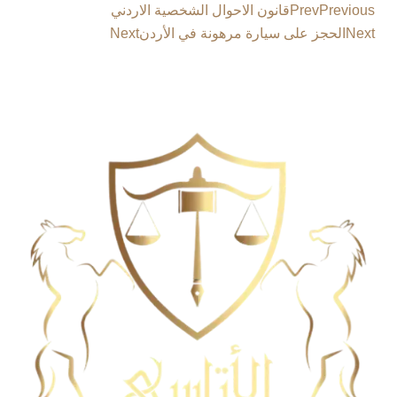
Previous
Prev
قانون الاحوال الشخصية الاردني
Next
الحجز على سيارة مرهونة في الأردن
Next