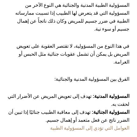
المسؤولية الطبية المدنية والجنائية هي النوع الآخر من
المسؤولية التي قد يتعرض لها الطبيب إذا تسببت ممارساته
الطبية في ضرر جسيم للمريض وكان ذلك ناتجاً عن إهمال
جسيم أو سوء نية.
في هذا النوع من المسؤولية، لا تقتصر العقوبة على تعويض
المريض بل يمكن أن تشمل عقوبات جنائية مثل الحبس أو
الغرامة.
الفرق بين المسؤولية المدنية والجنائية:
المسؤولية المدنية:
تهدف إلى تعويض المريض عن الأضرار التي
لحقت به.
المسؤولية الجنائية:
تهدف إلى معاقبة الطبيب جنائيًا إذا تبين أن
الضرر ناتج عن فعل متعمد أو إهمال جسيم.
العوامل التي تؤدي إلى المسؤولية الطبية