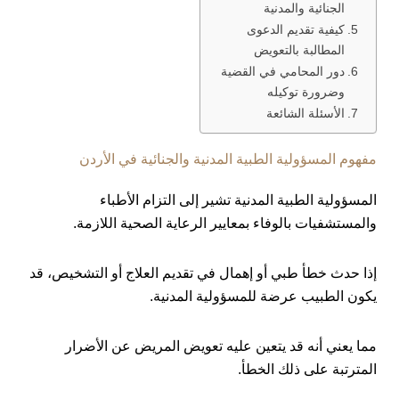
الجنائية والمدنية
كيفية تقديم الدعوى
المطالبة بالتعويض
دور المحامي في القضية
وضرورة توكيله
الأسئلة الشائعة
مفهوم المسؤولية الطبية المدنية والجنائية في الأردن
المسؤولية الطبية المدنية تشير إلى التزام الأطباء
والمستشفيات بالوفاء بمعايير الرعاية الصحية اللازمة.
إذا حدث خطأ طبي أو إهمال في تقديم العلاج أو التشخيص، قد
يكون الطبيب عرضة للمسؤولية المدنية.
مما يعني أنه قد يتعين عليه تعويض المريض عن الأضرار
المترتبة على ذلك الخطأ.