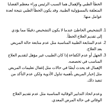
الخطأ الطبي والإهمال هما السبب الرئيس وراء معظم القضايا
المتعلقة بالمسؤولية الطبية. وقد يكون الخطأ الطبي نتيجة لعدة
عوامل منها:
التشخيص الخاطئ عندما لا يكون التشخيص دقيقًا مما يؤدي
إلى تقديم العلاج الخطأ.
عدم المتابعة الطبية المناسبة مثل عدم متابعة حالة المريض
بعد العلاج.
الجهل أو عدم الكفاءة إذا كان الطبيب غير مؤهل لتقديم العلاج
المناسب في تخصصه.
الإهمال قد يحدث أيضًا في حالات مثل إغفال تعليمات المريض
مثل إخبار المريض بأهمية تناول الأدوية ولكن عدم التأكد من
تنفيذ ذلك.
وعدم اتخاذ التدابير الوقائية المناسبة مثل عدم تقديم العلاج
الوقائي في حالة المرض المعدي.