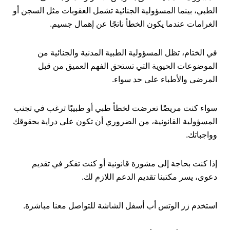
الطبي، بينما المسؤولية الجنائية تشمل العقوبات مثل السجن أو
الغرامات عندما يكون الخطأ ناتجًا عن إهمال جسيم.
في الختام، تظل المسؤولية الطبية المدنية والجنائية من
الموضوعات الحيوية التي تستحق الفهم العميق من قبل
المرضى والأطباء على حد سواء.
سواء كنت مريضًا تعرضت لخطأ طبي أو طبيبًا ترغب في تجنب
المسؤولية القانونية، من الضروري أن تكون على دراية بحقوقك
وواجباتك.
إذا كنت بحاجة إلى مشورة قانونية أو كنت تفكر في تقديم
دعوى، يسر مكتبنا تقديم الدعم اللازم لك.
استخدم زر الوتس أب أسفل الشاشة للتواصل معنا مباشرة.