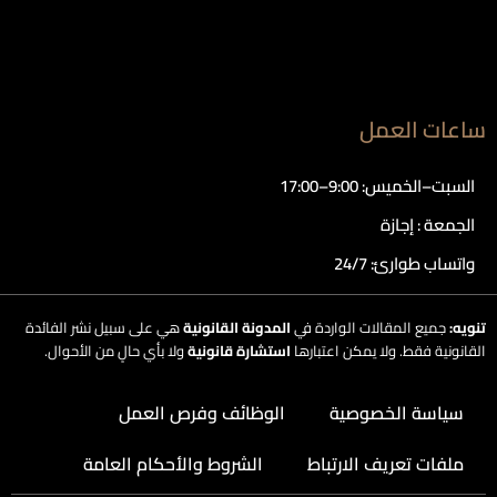
ساعات العمل
السبت–الخميس: 9:00–17:00
الجمعة : إجازة
واتساب طوارئ: 24/7
تنويه:
جميع المقالات الواردة في
المدونة القانونية
هي على سبيل نشر الفائدة
القانونية فقط. ولا يمكن اعتبارها
استشارة قانونية
ولا بأي حالٍ من الأحوال.
سياسة الخصوصية
الوظائف وفرص العمل
ملفات تعريف الارتباط
الشروط والأحكام العامة