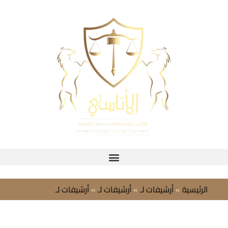
خطي
لى
لمحتوى
الرئيسية
»
أرشيفات لـ
»
أرشيفات لـ
»
أرشيفات لـ