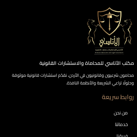
مكتب الأتاسي للمحاماة والاستشارات القانونية
محامون شرعيون وقانونيون في الأردن، نقدّم استشارات قانونية موثوقة
وحلولًا تراعي الشريعة والأنظمة النافذة.
روابط سريعة
من نحن
خدماتنا
فريقنا