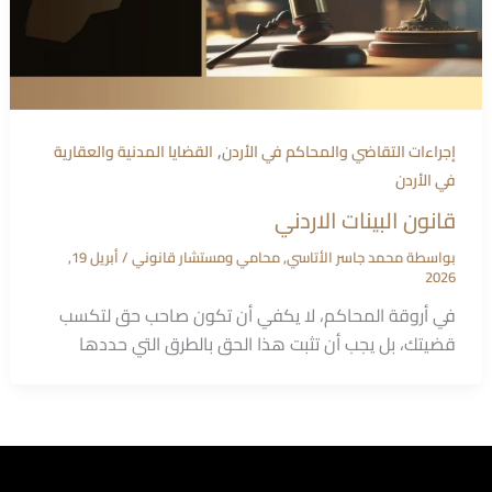
,
إجراءات التقاضي والمحاكم في الأردن
القضايا المدنية والعقارية
في الأردن
قانون البينات الاردني
بواسطة
محمد جاسر الأتاسي, محامي ومستشار قانوني
/
أبريل 19,
2026
في أروقة المحاكم، لا يكفي أن تكون صاحب حق لتكسب
قضيتك، بل يجب أن تثبت هذا الحق بالطرق التي حددها