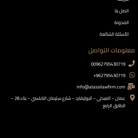
اتصل بنا
المدونة
الأسئلة الشائعة
معلومات التواصل
00962795430719
962795430719+
Info@atassilawfirm.com
عمان – العبدلي – البوليفارد – شارع سليمان النابلسي – بناء 28 –
الطابق الرابع