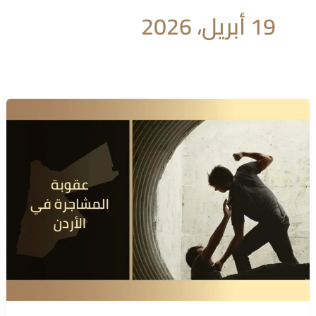
19 أبريل، 2026