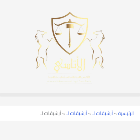
الرئيسية
»
أرشيفات لـ
»
أرشيفات لـ
»
أرشيفات لـ