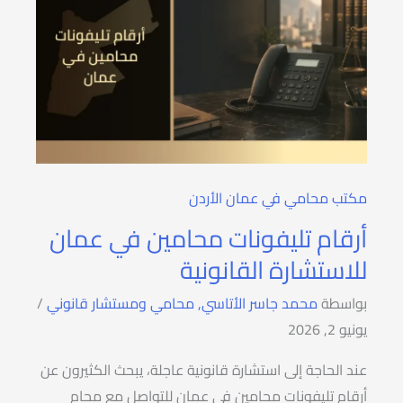
مكتب محامي في عمان الأردن
أرقام تليفونات محامين في عمان
للاستشارة القانونية
بواسطة
محمد جاسر الأتاسي, محامي ومستشار قانوني
/
يونيو 2, 2026
عند الحاجة إلى استشارة قانونية عاجلة، يبحث الكثيرون عن
أرقام تليفونات محامين في عمان للتواصل مع محامٍ