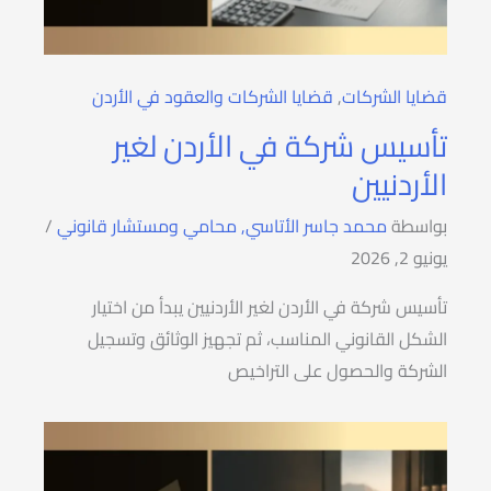
قضايا الشركات
,
قضايا الشركات والعقود في الأردن
تأسيس شركة في الأردن لغير
الأردنيين
بواسطة
محمد جاسر الأتاسي, محامي ومستشار قانوني
/
يونيو 2, 2026
تأسيس شركة في الأردن لغير الأردنيين يبدأ من اختيار
الشكل القانوني المناسب، ثم تجهيز الوثائق وتسجيل
الشركة والحصول على التراخيص