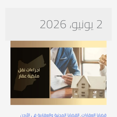
2 يونيو، 2026
قضايا العقارات
,
القضايا المدنية والعقارية في الأردن