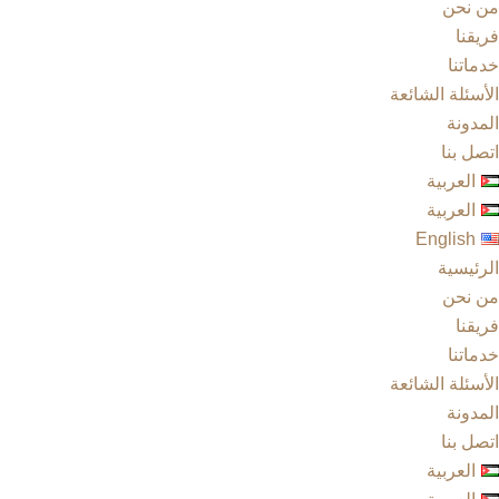
من نحن
فريقنا
خدماتنا
الأسئلة الشائعة
المدونة
اتصل بنا
العربية
العربية
English
الرئيسية
من نحن
فريقنا
خدماتنا
الأسئلة الشائعة
المدونة
اتصل بنا
العربية