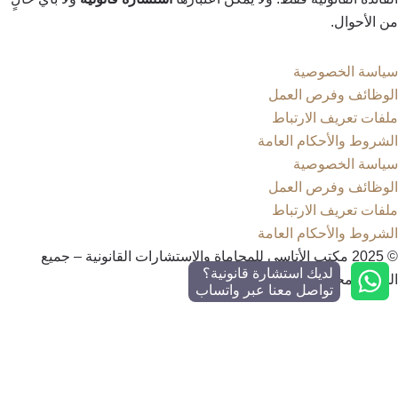
من الأحوال.
سياسة الخصوصية
الوظائف وفرص العمل
ملفات تعريف الارتباط
الشروط والأحكام العامة
سياسة الخصوصية
الوظائف وفرص العمل
ملفات تعريف الارتباط
الشروط والأحكام العامة
©
2025
مكتب الأتاسي للمحاماة والاستشارات القانونية – جميع
لديك استشارة قانونية؟
الحقوق محفوظة.
تواصل معنا عبر واتساب
Search