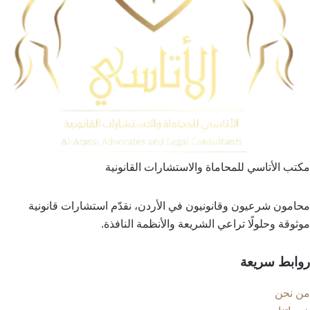
مكتب الأتاسي للمحاماة والاستشارات القانونية
محامون شرعيون وقانونيون في الأردن، نقدّم استشارات قانونية
موثوقة وحلولًا تراعي الشريعة والأنظمة النافذة.
روابط سريعة
من نحن