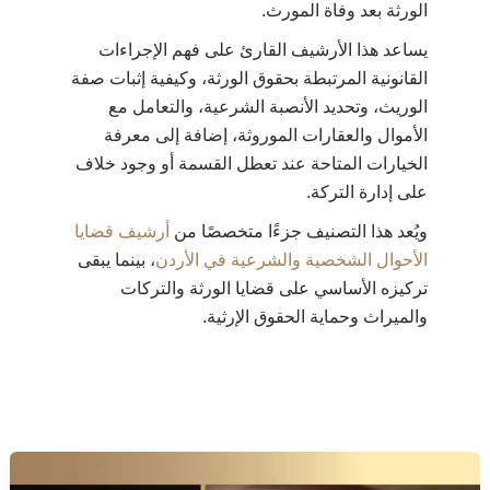
الورثة بعد وفاة المورث.
يساعد هذا الأرشيف القارئ على فهم الإجراءات
القانونية المرتبطة بحقوق الورثة، وكيفية إثبات صفة
الوريث، وتحديد الأنصبة الشرعية، والتعامل مع
الأموال والعقارات الموروثة، إضافة إلى معرفة
الخيارات المتاحة عند تعطل القسمة أو وجود خلاف
على إدارة التركة.
ويُعد هذا التصنيف جزءًا متخصصًا من
أرشيف قضايا
الأحوال الشخصية والشرعية في الأردن
، بينما يبقى
تركيزه الأساسي على قضايا الورثة والتركات
والميراث وحماية الحقوق الإرثية.