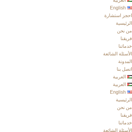
العربية
English
احجز استشارة
الرئيسية
من نحن
فريقنا
خدماتنا
الأسئلة الشائعة
المدونة
اتصل بنا
العربية
العربية
English
الرئيسية
من نحن
فريقنا
خدماتنا
الأسئلة الشائعة