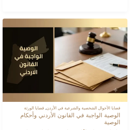
,
قضايا الأحوال الشخصية والشرعية في الأردن
قضايا الورثة
الوصية الواجبة في القانون الأردني وأحكام
الوصية