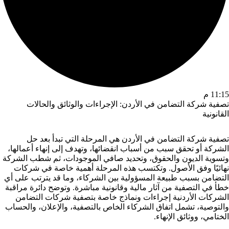
11:15 م
تصفية شركة التضامن في الأردن: الإجراءات والوثائق والحالات
القانونية
تصفية شركة التضامن في الأردن هي المرحلة التي تبدأ بعد حل
الشركة أو تحقق سبب من أسباب انقضائها، وتهدف إلى إنهاء أعمالها،
وتسوية الديون والحقوق، وتحديد صافي الموجودات، ثم شطب الشركة
نهائيًا وفق الأصول. وتكتسب هذه المرحلة أهمية خاصة في شركات
التضامن بسبب طبيعة المسؤولية بين الشركاء، وما قد يترتب على أي
خطأ في التصفية من آثار مالية وقانونية مباشرة. وتوضح دائرة مراقبة
الشركات الأردنية إجراءات ونماذج خاصة بتصفية شركات التضامن
والتوصية، تشمل اتفاق الشركاء الخاص بالتصفية، والإعلان، والحساب
الختامي، ووثائق الإنهاء.