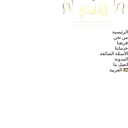
الرئيسية
من نحن
فريقنا
خدماتنا
الأسئلة الشائعة
المدونة
اتصل بنا
العربية