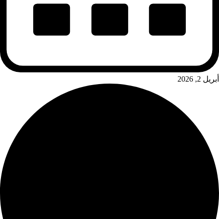
أبريل 2, 2026