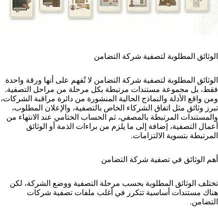
الوثائق المطلوبة لتصفية شركة التضامن
الوثائق المطلوبة لتصفية شركة التضامن لا تُفهم على أنها ورقة واحدة
فقط، بل مجموعة مستندات مرتبطة بكل مرحلة من مراحل التصفية.
ومن واقع الأدلة والنماذج الحالية المنشورة من دائرة مراقبة الشركات،
تبرز وثائق مثل اتفاق الشركاء الخاص بالتصفية، والإعلان المطلوب،
والمستندات المرتبطة بالمصفي، ثم الحساب الختامي عند الانتهاء من
أعمال التصفية، إضافة إلى ما يلزم من براءات الذمة أو الوثائق
المرتبطة بتسوية الالتزامات.
أهم الوثائق في تصفية شركة التضامن
تختلف الوثائق المطلوبة بحسب مرحلة التصفية ووضع الشركة، لكن
هناك مستندات أساسية تتكرر في أغلب ملفات تصفية شركات
التضامن.