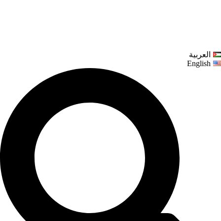
العربية
English