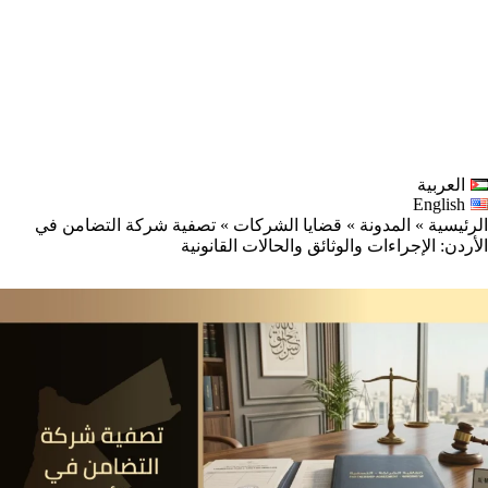
العربية
English
الرئيسية
»
المدونة
»
قضايا الشركات
»
تصفية شركة التضامن في
الأردن: الإجراءات والوثائق والحالات القانونية