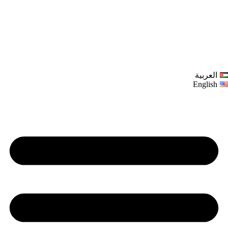
العربية
English