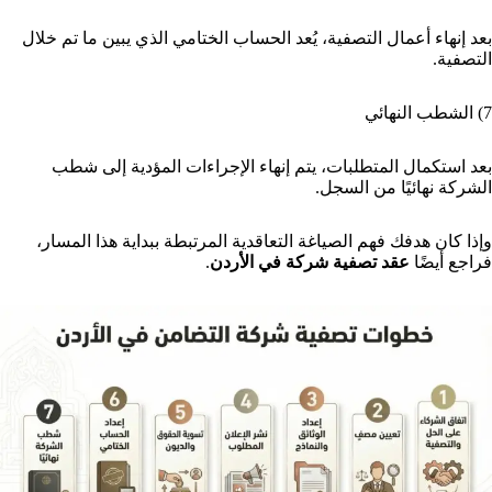
بعد إنهاء أعمال التصفية، يُعد الحساب الختامي الذي يبين ما تم خلال
التصفية.
7) الشطب النهائي
بعد استكمال المتطلبات، يتم إنهاء الإجراءات المؤدية إلى شطب
الشركة نهائيًا من السجل.
وإذا كان هدفك فهم الصياغة التعاقدية المرتبطة ببداية هذا المسار،
فراجع أيضًا
عقد تصفية شركة في الأردن
.