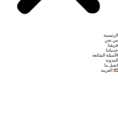
الرئيسية
من نحن
فريقنا
خدماتنا
الأسئلة الشائعة
المدونة
اتصل بنا
العربية