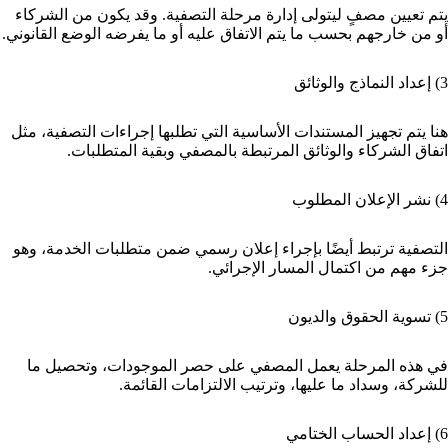
يتم تعيين مصفٍ ليتولى إدارة مرحلة التصفية. وقد يكون من الشركاء
أو من خارجهم بحسب ما يتم الاتفاق عليه أو ما يفرضه الوضع القانوني.
3) إعداد النماذج والوثائق
هنا يتم تجهيز المستندات الأساسية التي تطلبها إجراءات التصفية، مثل
اتفاق الشركاء والوثائق المرتبطة بالمصفي وبقية المتطلبات.
4) نشر الإعلان المطلوب
التصفية ترتبط أيضًا بإجراء إعلان رسمي ضمن متطلبات الخدمة، وهو
جزء مهم من اكتمال المسار الإجرائي.
5) تسوية الحقوق والديون
في هذه المرحلة يعمل المصفي على حصر الموجودات، وتحصيل ما
للشركة، وسداد ما عليها، وترتيب الالتزامات القائمة.
6) إعداد الحساب الختامي