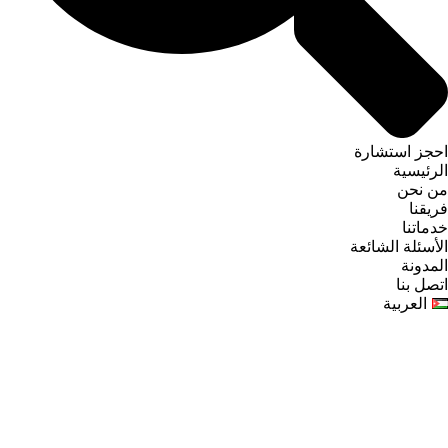
احجز استشارة
الرئيسية
من نحن
فريقنا
خدماتنا
الأسئلة الشائعة
المدونة
اتصل بنا
العربية