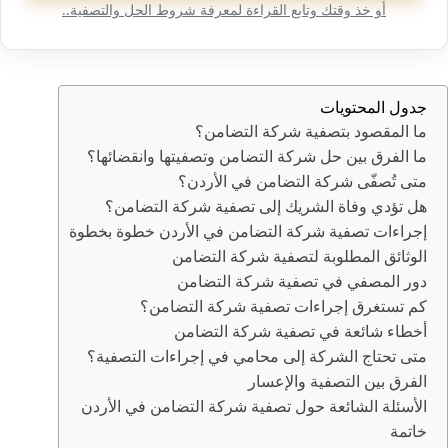
أو خذ وقتك وتابع القراءة لمعرفة شروط الحل والتصفية..
جدول المحتويات
ما المقصود بتصفية شركة التضامن؟
ما الفرق بين حل شركة التضامن وتصفيتها وانقضائها؟
متى تُصفّى شركة التضامن في الأردن؟
هل تؤدي وفاة الشريك إلى تصفية شركة التضامن؟
إجراءات تصفية شركة التضامن في الأردن خطوة بخطوة
الوثائق المطلوبة لتصفية شركة التضامن
دور المصفي في تصفية شركة التضامن
كم تستغرق إجراءات تصفية شركة التضامن؟
أخطاء شائعة في تصفية شركة التضامن
متى تحتاج الشركة إلى محامي في إجراءات التصفية؟
الفرق بين التصفية والإعسار
الأسئلة الشائعة حول تصفية شركة التضامن في الأردن
خاتمة