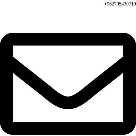
962795430719+