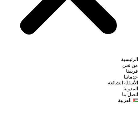
الرئيسية
من نحن
فريقنا
خدماتنا
الأسئلة الشائعة
المدونة
اتصل بنا
العربية