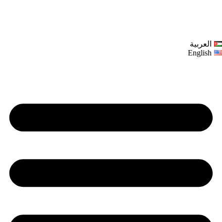
العربية
English