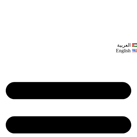
العربية
English