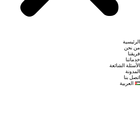
الرئيسية
من نحن
فريقنا
خدماتنا
الأسئلة الشائعة
المدونة
اتصل بنا
العربية