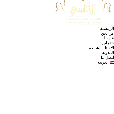
الرئيسية
من نحن
فريقنا
خدماتنا
الأسئلة الشائعة
المدونة
اتصل بنا
العربية