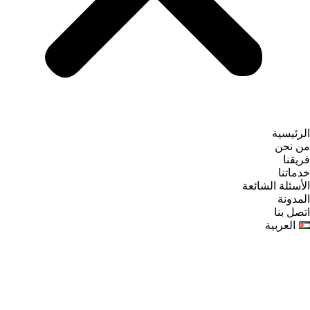
الرئيسية
من نحن
فريقنا
خدماتنا
الأسئلة الشائعة
المدونة
اتصل بنا
العربية