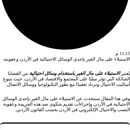
11:15 م
الاستيلاء على مال الغير بإحدى الوسائل الاحتيالية في الأردن وعقوبته
يُعتبر
الاستيلاء على مال الغير باستخدام وسائل احتيالية
من القضايا
الشائكة التي تؤثر سلبًا على المجتمع والاقتصاد في الأردن، حيث تتنوع
أساليب الاحتيال وتزداد تعقيدًا مع تطور التكنولوجيا ووسائل الاتصال.
وفي هذا المقال سنتحدث عن الاستيلاء على مال الغير بإحدى الوسائل
الاحتيالية في الأردن وإجراءات تقديم شكوى ضد هذه الجريمة وعقوبة
النصب والاحتيال الإلكتروني في الأردن بحسب القانون الأردني.