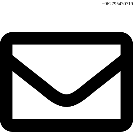
962795430719+