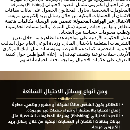
جرائم احتيال إلكتروني تشمل التصيد الاحتيالي (Phishing) وسرقة
المعلومات الشخصية. يحاول المحتالون الحصول على بيانات بطاقات
الائتمان أو الحسابات البنكية من خلال رسائل بريد إلكتروني مزيفة.
الاحتيال عبر الهواتف المحمولة
: تتضمن هذه الوسيلة مكالمات هاتفية
تتظاهر بأنها من جهات رسمية (مثل البنوك أو المؤسسات الحكومية)
وتطلب معلومات حساسة من الضحايا.
تعمل الحكومة الأردنية على مواجهة هذه الظاهرة من خلال تعزيز
التشريعات المتعلقة بالاحتيال المالي، وزيادة الوعي العام حول أساليب
الحماية الشخصية. كما تدعم الشرطة ومؤسسات مثل البنك المركزي
الأردني حملات توعية وتثقيف تهدف إلى إعلام المواطنين حول كيفية
التعرف على علامات الاحتيال وما يجب فعله لحماية أنفسهم.