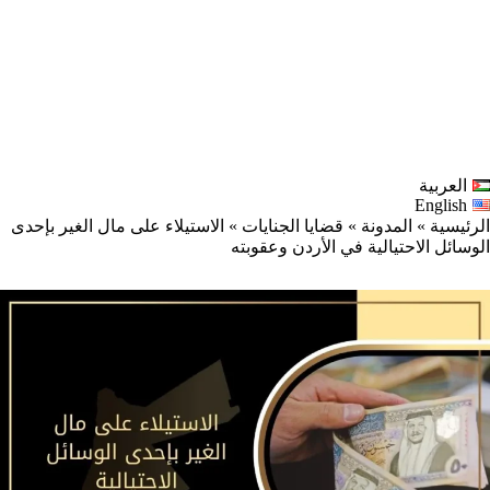
العربية
English
الرئيسية
»
المدونة
»
قضايا الجنايات
»
الاستيلاء على مال الغير بإحدى
الوسائل الاحتيالية في الأردن وعقوبته