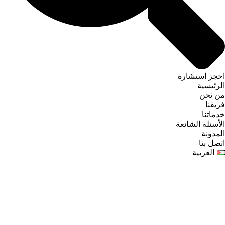
احجز استشارة
الرئيسية
من نحن
فريقنا
خدماتنا
الأسئلة الشائعة
المدونة
اتصل بنا
العربية