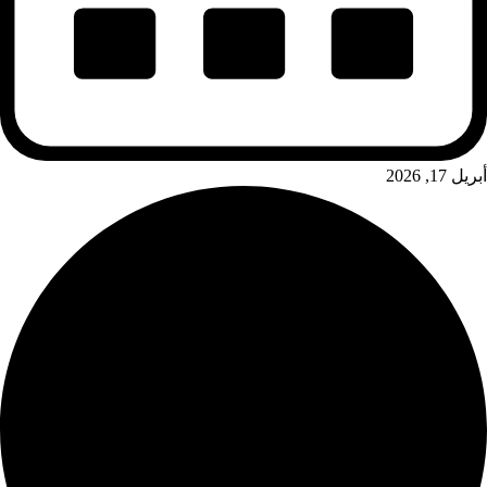
أبريل 17, 2026