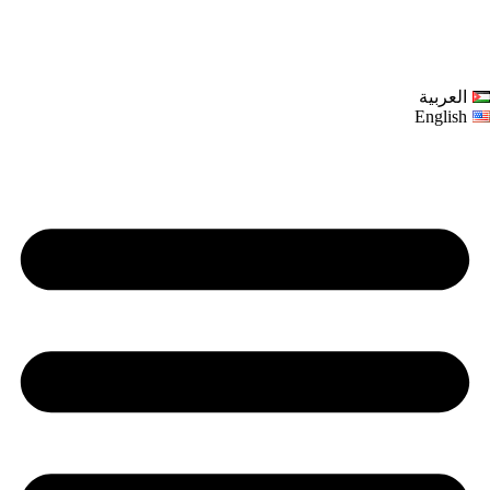
العربية
English