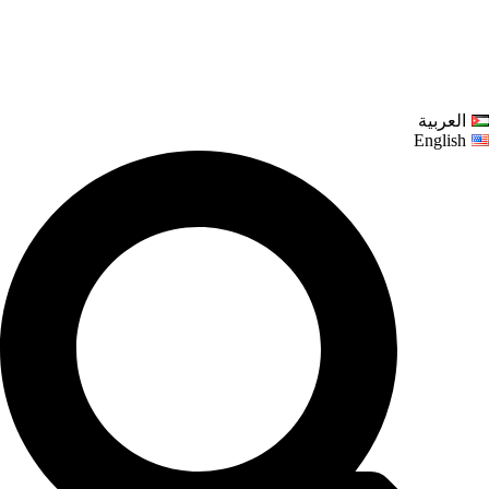
العربية
English