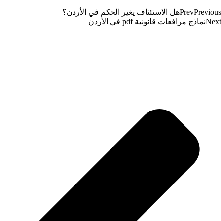
Previous
Prev
هل الاستئناف يغير الحكم في الأردن؟
Next
نماذج مرافعات قانونية pdf في الأردن