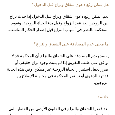
هل يمكن رفع دعوى شقاق ونزاع قبل الدخول؟
نعم، يمكن رفع دعوى شقاق ونزاع قبل الدخول إذا حدث نزاع
بين الزوجين بعد عقد الزواج وقبل بدء الحياة الزوجية، وتقوم
المحكمة بالنظر في أسباب النزاع قبل إصدار الحكم المناسب.
ما معنى عدم المصادقة على الشقاق والنزاع؟
يقصد بعدم المصادقة على الشقاق والنزاع أن المحكمة قد لا
توافق على طلب التفريق إذا لم يثبت وجود نزاع حقيقي أو
ضرر يجعل استمرار الحياة الزوجية غير ممكن. وفي هذه الحالة
قد ترد الدعوى أو تستمر المحكمة في محاولة الإصلاح بين
الزوجين.
خلاصة
تعد قضايا الشقاق والنزاع في القانون الأردني من القضايا التي