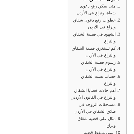
متى يمكن رفع دعوى
شقاق ونزاع في الأردن
خطوات رفع دعوى شقاق
ونزاع في الأردن
الشهود في قضية الشقاق
والنزاع
كم تستغرق قضية الشقاق
والنزاع في الأردن
رسوم قضية الشقاق
والنزاع في الأردن
حساب نسبة الشقاق
والنزاع
أهم حالات قضايا الشقاق
والنزاع في القانون الأردني
مستحقات الزوجة في
طلاق الشقاق في الأردن
مثال على قضية شقاق
ونزاع
متى تسقط قضية