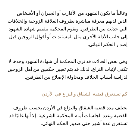
وغالباً ما يكون الشهود من الأقارب أو الجيران أو الأشخاص
الذين لديهم معرفة مباشرة بظروف العلاقة الزوجية والخلافات
التي حدثت بين الطرفين. وتقوم المحكمة بتقييم شهادة الشهود
إلى جانب الأدلة الأخرى مثل المستندات أو أقوال الزوجين قبل
إصدار الحكم النهائي.
وفي بعض الحالات قد ترى المحكمة أن شهادة الشهود وحدها لا
تكفي لإثبات النزاع، لذلك قد يتم تعيين حكمين من أهل الزوجين
لدراسة أسباب الخلاف ومحاولة الإصلاح بين الطرفين.
كم تستغرق قضية الشقاق والنزاع في الأردن
تختلف مدة قضية الشقاق والنزاع في الأردن بحسب ظروف
القضية وعدد الجلسات أمام المحكمة الشرعية، إلا أنها غالبًا قد
تستغرق عدة أشهر حتى صدور الحكم النهائي.