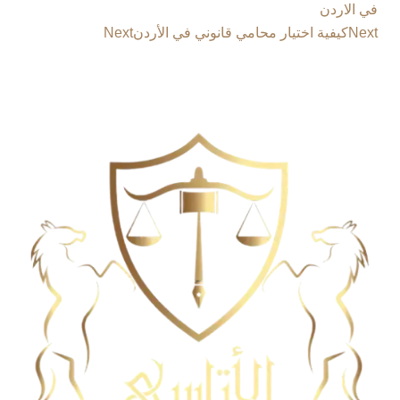
في الاردن
Next
كيفية اختيار محامي قانوني في الأردن
Next