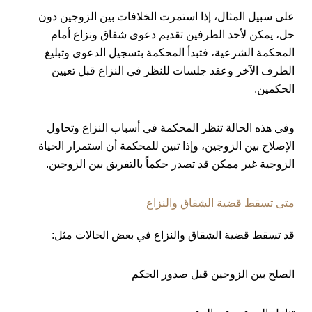
على سبيل المثال، إذا استمرت الخلافات بين الزوجين دون
حل، يمكن لأحد الطرفين تقديم دعوى شقاق ونزاع أمام
المحكمة الشرعية، فتبدأ المحكمة بتسجيل الدعوى وتبليغ
الطرف الآخر وعقد جلسات للنظر في النزاع قبل تعيين
الحكمين.
وفي هذه الحالة تنظر المحكمة في أسباب النزاع وتحاول
الإصلاح بين الزوجين، وإذا تبين للمحكمة أن استمرار الحياة
الزوجية غير ممكن قد تصدر حكماً بالتفريق بين الزوجين.
متى تسقط قضية الشقاق والنزاع
قد تسقط قضية الشقاق والنزاع في بعض الحالات مثل:
الصلح بين الزوجين قبل صدور الحكم