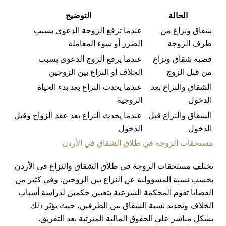
الحالة
التوضيح
شقاق ونزاع من
عندما ترفع الزوجة الدعوى بسبب
طرف الزوجة
الضرر أو سوء المعاملة
قضية شقاق ونزاع
عندما يرفع الزوج الدعوى بسبب
من قبل الزوج
الخلاف أو النزاع بين الزوجين
الشقاق والنزاع بعد
عندما يحدث النزاع بعد بدء الحياة
الدخول
الزوجية
الشقاق والنزاع قبل
عندما يحدث النزاع بعد عقد الزواج وقبل
الدخول
الدخول
مستحقات الزوجة في طلاق الشقاق في الأردن
تختلف مستحقات الزوجة في طلاق الشقاق والنزاع في الأردن
بحسب نسبة المسؤولية عن النزاع بين الزوجين. وفي كثير من
القضايا تقوم المحكمة الشرعية بتعيين حكمين لدراسة أسباب
الخلاف وتحديد نسبة الشقاق بين الطرفين، حيث يؤثر ذلك
بشكل مباشر على الحقوق المالية المترتبة بعد التفريق.