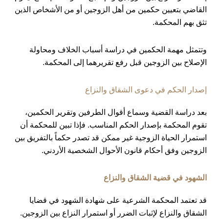
القاضي بتعيين حكمين من أهل الزوجين أو من الأشخاص الذين
تثق بهم المحكمة.
وتتمثل مهمة الحكمين في دراسة أسباب الخلاف ومحاولة
الإصلاح بين الزوجين قبل رفع تقريرهما إلى المحكمة.
إصدار الحكم في دعوى الشقاق والنزاع
بعد دراسة القضية وسماع أقوال الطرفين وتقرير الحكمين،
تقوم المحكمة بإصدار الحكم المناسب. فإذا تبين للمحكمة أن
استمرار الحياة الزوجية غير ممكن قد تصدر حكماً بالتفريق بين
الزوجين وفق أحكام قانون الأحوال الشخصية الأردني.
الشهود في قضية الشقاق والنزاع
قد تعتمد المحكمة الشرعية على شهادة الشهود في قضايا
الشقاق والنزاع لإثبات الضرر أو استمرار النزاع بين الزوجين.