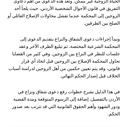
الحياة الزوجية غير ممكن. وتعد هذه الدعوى من أهم دعاوى
التفريق في قانون الأحوال الشخصية الأردني، حيث يلجأ أحد
الزوجين إلى المحكمة عندما تفشل محاولات الإصلاح العائلي أو
الصلح بين الطرفين.
وتبدأ إجراءات دعوى الشقاق والنزاع بتقديم الدعوى إلى
المحكمة الشرعية المختصة، ثم تبليغ الطرف الآخر وعقد
جلسات للنظر في النزاع بين الزوجين. وفي كثير من القضايا
تحاول المحكمة الإصلاح بين الزوجين قبل اتخاذ أي قرار
قانوني، وقد يتم تعيين حكمين من أهل الزوجين لدراسة أسباب
الخلاف قبل إصدار الحكم النهائي.
في هذا الدليل نشرح خطوات رفع دعوى شقاق ونزاع في
الأردن بالتفصيل، إضافة إلى الرسوم المتوقعة ومدة القضية
ودور الشهود وأهم الحقوق القانونية التي قد تترتب بعد صدور
الحكم.