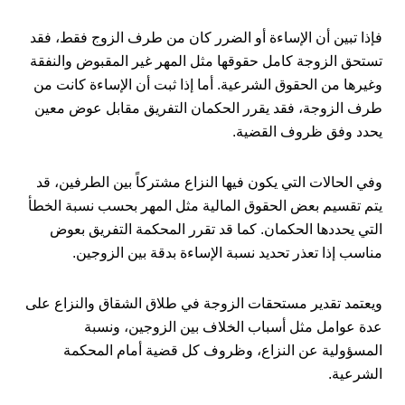
فإذا تبين أن الإساءة أو الضرر كان من طرف الزوج فقط، فقد
تستحق الزوجة كامل حقوقها مثل المهر غير المقبوض والنفقة
وغيرها من الحقوق الشرعية. أما إذا ثبت أن الإساءة كانت من
طرف الزوجة، فقد يقرر الحكمان التفريق مقابل عوض معين
يحدد وفق ظروف القضية.
وفي الحالات التي يكون فيها النزاع مشتركاً بين الطرفين، قد
يتم تقسيم بعض الحقوق المالية مثل المهر بحسب نسبة الخطأ
التي يحددها الحكمان. كما قد تقرر المحكمة التفريق بعوض
مناسب إذا تعذر تحديد نسبة الإساءة بدقة بين الزوجين.
ويعتمد تقدير مستحقات الزوجة في طلاق الشقاق والنزاع على
عدة عوامل مثل أسباب الخلاف بين الزوجين، ونسبة
المسؤولية عن النزاع، وظروف كل قضية أمام المحكمة
الشرعية.