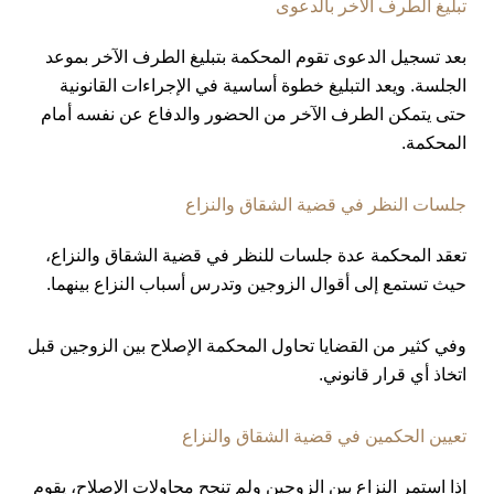
تبليغ الطرف الآخر بالدعوى
بعد تسجيل الدعوى تقوم المحكمة بتبليغ الطرف الآخر بموعد
الجلسة. ويعد التبليغ خطوة أساسية في الإجراءات القانونية
حتى يتمكن الطرف الآخر من الحضور والدفاع عن نفسه أمام
المحكمة.
جلسات النظر في قضية الشقاق والنزاع
تعقد المحكمة عدة جلسات للنظر في قضية الشقاق والنزاع،
حيث تستمع إلى أقوال الزوجين وتدرس أسباب النزاع بينهما.
وفي كثير من القضايا تحاول المحكمة الإصلاح بين الزوجين قبل
اتخاذ أي قرار قانوني.
تعيين الحكمين في قضية الشقاق والنزاع
إذا استمر النزاع بين الزوجين ولم تنجح محاولات الإصلاح، يقوم