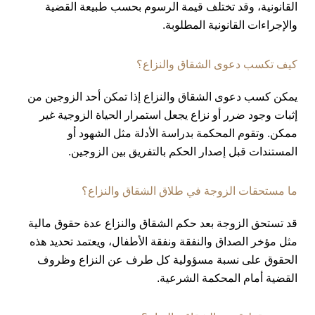
القانونية، وقد تختلف قيمة الرسوم بحسب طبيعة القضية
والإجراءات القانونية المطلوبة.
كيف تكسب دعوى الشقاق والنزاع؟
يمكن كسب دعوى الشقاق والنزاع إذا تمكن أحد الزوجين من
إثبات وجود ضرر أو نزاع يجعل استمرار الحياة الزوجية غير
ممكن. وتقوم المحكمة بدراسة الأدلة مثل الشهود أو
المستندات قبل إصدار الحكم بالتفريق بين الزوجين.
ما مستحقات الزوجة في طلاق الشقاق والنزاع؟
قد تستحق الزوجة بعد حكم الشقاق والنزاع عدة حقوق مالية
مثل مؤخر الصداق والنفقة ونفقة الأطفال، ويعتمد تحديد هذه
الحقوق على نسبة مسؤولية كل طرف عن النزاع وظروف
القضية أمام المحكمة الشرعية.