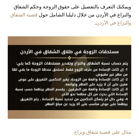
ويمكنك التعرف بالتفصيل على حقوق الزوجة وحكم الشقاق
والنزاع في الأردن من خلال دليلنا الشامل حول
قضية الشقاق
والنزاع في الأردن
.
مثال على قضية شقاق ونزاع