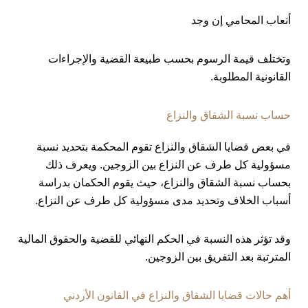
أتعاب المحامي إن وجد
وتختلف قيمة الرسوم بحسب طبيعة القضية والإجراءات
القانونية المطلوبة.
حساب نسبة الشقاق والنزاع
في بعض قضايا الشقاق والنزاع تقوم المحكمة بتحديد نسبة
مسؤولية كل طرف عن النزاع بين الزوجين. ويعرف ذلك
بحساب نسبة الشقاق والنزاع، حيث يقوم الحكمان بدراسة
أسباب الخلاف وتحديد مدى مسؤولية كل طرف عن النزاع.
وقد تؤثر هذه النسبة في الحكم النهائي للقضية والحقوق المالية
المترتبة بعد التفريق بين الزوجين.
أهم حالات قضايا الشقاق والنزاع في القانون الأردني