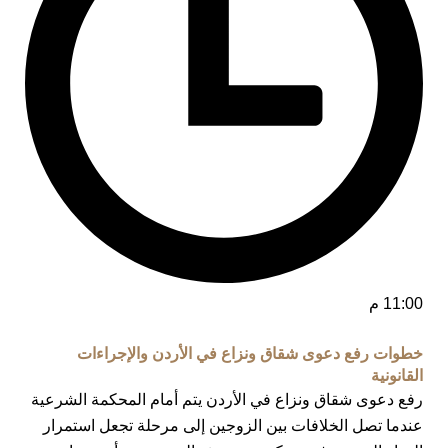
11:00 م
خطوات رفع دعوى شقاق ونزاع في الأردن والإجراءات
القانونية
رفع دعوى شقاق ونزاع في الأردن يتم أمام المحكمة الشرعية
عندما تصل الخلافات بين الزوجين إلى مرحلة تجعل استمرار