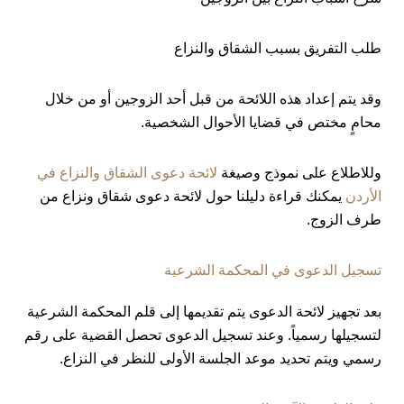
طلب التفريق بسبب الشقاق والنزاع
وقد يتم إعداد هذه اللائحة من قبل أحد الزوجين أو من خلال
محامٍ مختص في قضايا الأحوال الشخصية.
وللاطلاع على نموذج وصيغة
لائحة دعوى الشقاق والنزاع في
الأردن
يمكنك قراءة دليلنا حول لائحة دعوى شقاق ونزاع من
طرف الزوج.
تسجيل الدعوى في المحكمة الشرعية
بعد تجهيز لائحة الدعوى يتم تقديمها إلى قلم المحكمة الشرعية
لتسجيلها رسمياً. وعند تسجيل الدعوى تحصل القضية على رقم
رسمي ويتم تحديد موعد الجلسة الأولى للنظر في النزاع.