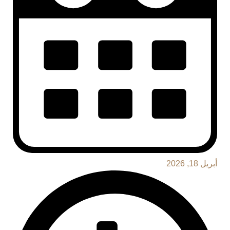
أبريل 18, 2026