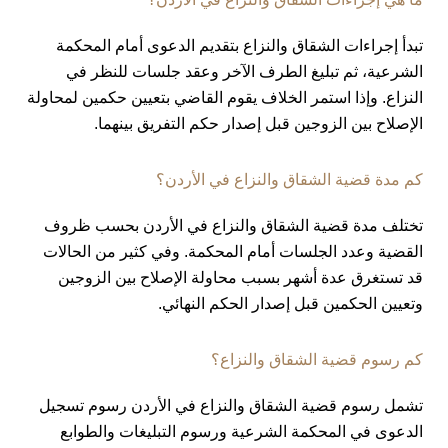
تبدأ إجراءات الشقاق والنزاع بتقديم الدعوى أمام المحكمة
الشرعية، ثم تبليغ الطرف الآخر وعقد جلسات للنظر في
النزاع. وإذا استمر الخلاف يقوم القاضي بتعيين حكمين لمحاولة
الإصلاح بين الزوجين قبل إصدار حكم التفريق بينهما.
كم مدة قضية الشقاق والنزاع في الأردن؟
تختلف مدة قضية الشقاق والنزاع في الأردن بحسب ظروف
القضية وعدد الجلسات أمام المحكمة. وفي كثير من الحالات
قد تستغرق عدة أشهر بسبب محاولة الإصلاح بين الزوجين
وتعيين الحكمين قبل إصدار الحكم النهائي.
كم رسوم قضية الشقاق والنزاع؟
تشمل رسوم قضية الشقاق والنزاع في الأردن رسوم تسجيل
الدعوى في المحكمة الشرعية ورسوم التبليغات والطوابع