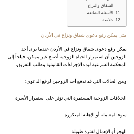
الشقاق والنزاع
الأسئلة الشائعة
خلاصة
متى يمكن رفع دعوى شقاق ونزاع في الأردن
يمكن رفع دعوى شقاق ونزاع في الأردن عندما يرى أحد
الزوجين أن استمرار الحياة الزوجية أصبح غير ممكن، فيلجأ إلى
المحكمة الشرعية لبدء الإجراءات القانونية وطلب التفريق.
ومن الحالات التي قد تدفع أحد الزوجين لرفع الدعوى:
الخلافات الزوجية المستمرة التي تؤثر على استقرار الأسرة
سوء المعاملة أو الإهانة المتكررة
الهجر أو الإهمال لفترة طويلة