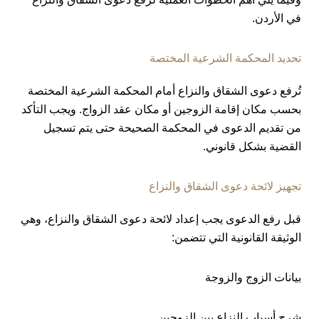
في الأردن.
تحديد المحكمة الشرعية المختصة
تُرفع دعوى الشقاق والنزاع أمام المحكمة الشرعية المختصة
بحسب مكان إقامة الزوجين أو مكان عقد الزواج. ويجب التأكد
من تقديم الدعوى في المحكمة الصحيحة حتى يتم تسجيل
القضية بشكل قانوني.
تجهيز لائحة دعوى الشقاق والنزاع
قبل رفع الدعوى يجب إعداد لائحة دعوى الشقاق والنزاع، وهي
الوثيقة القانونية التي تتضمن:
بيانات الزوج والزوجة
شرح أسباب النزاع بين الزوجين