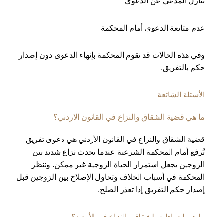
تنازل المدعي عن الدعوى
عدم متابعة الدعوى أمام المحكمة
وفي هذه الحالات قد تقوم المحكمة بإنهاء الدعوى دون إصدار
حكم بالتفريق.
الأسئلة الشائعة
ما هي قضية الشقاق والنزاع في القانون الاردني؟
قضية الشقاق والنزاع في القانون الأردني هي دعوى تفريق
تُرفع أمام المحكمة الشرعية عندما يحدث نزاع شديد بين
الزوجين يجعل استمرار الحياة الزوجية غير ممكن. وتنظر
المحكمة في أسباب الخلاف وتحاول الإصلاح بين الزوجين قبل
إصدار حكم التفريق إذا تعذر الصلح.
ما هي إجراءات الشقاق والنزاع في الأردن؟