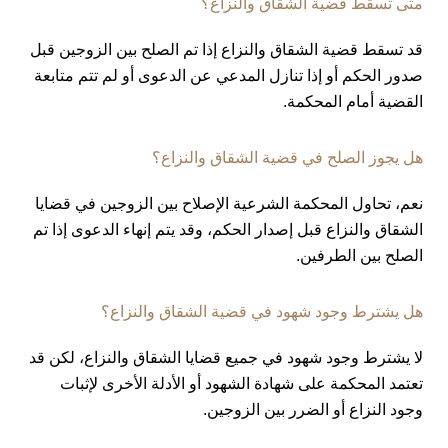
متى تسقط قضية الشقاق والنزاع؟
قد تسقط قضية الشقاق والنزاع إذا تم الصلح بين الزوجين قبل
صدور الحكم أو إذا تنازل المدعي عن الدعوى أو لم تتم متابعة
القضية أمام المحكمة.
هل يجوز الصلح في قضية الشقاق والنزاع؟
نعم، تحاول المحكمة الشرعية الإصلاح بين الزوجين في قضايا
الشقاق والنزاع قبل إصدار الحكم، وقد يتم إنهاء الدعوى إذا تم
الصلح بين الطرفين.
هل يشترط وجود شهود في قضية الشقاق والنزاع؟
لا يشترط وجود شهود في جميع قضايا الشقاق والنزاع، لكن قد
تعتمد المحكمة على شهادة الشهود أو الأدلة الأخرى لإثبات
وجود النزاع أو الضرر بين الزوجين.