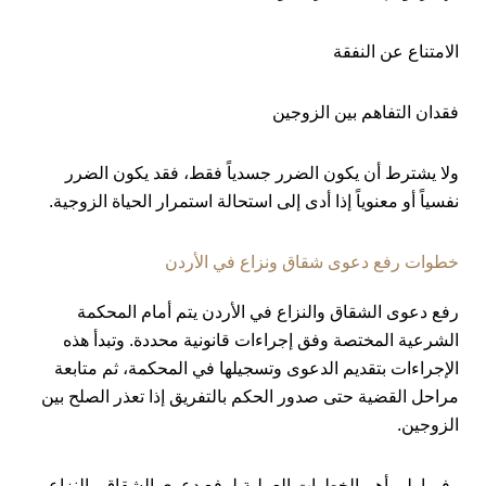
الامتناع عن النفقة
فقدان التفاهم بين الزوجين
ولا يشترط أن يكون الضرر جسدياً فقط، فقد يكون الضرر
نفسياً أو معنوياً إذا أدى إلى استحالة استمرار الحياة الزوجية.
خطوات رفع دعوى شقاق ونزاع في الأردن
رفع دعوى الشقاق والنزاع في الأردن يتم أمام المحكمة
الشرعية المختصة وفق إجراءات قانونية محددة. وتبدأ هذه
الإجراءات بتقديم الدعوى وتسجيلها في المحكمة، ثم متابعة
مراحل القضية حتى صدور الحكم بالتفريق إذا تعذر الصلح بين
الزوجين.
وفيما يلي أهم الخطوات العملية لرفع دعوى الشقاق والنزاع