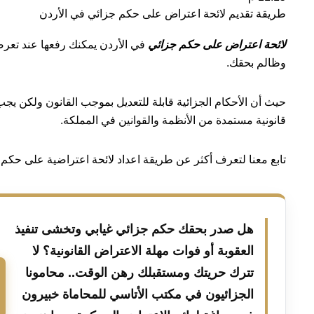
طريقة تقديم لائحة اعتراض على حكم جزائي في الأردن
لائحة اعتراض على حكم جزائي
في الأردن يمكنك رفعها عند ت
وظالم بحقك.
حيث أن الأحكام الجزائية قابلة للتعديل بموجب القانون ولكن يجب 
قانونية مستمدة من الأنظمة والقوانين في المملكة.
تابع معنا لتعرف أكثر عن طريقة اعداد لائحة اعتراضية على حكم 
هل صدر بحقك حكم جزائي غيابي وتخشى تنفيذ
العقوبة أو فوات مهلة الاعتراض القانونية؟ لا
تترك حريتك ومستقبلك رهن الوقت.. محامونا
الجزائيون في مكتب الأتاسي للمحاماة خبيرون