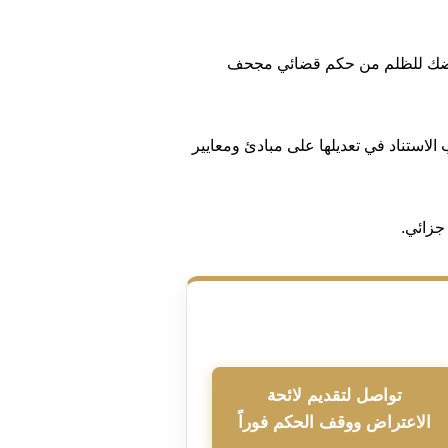
عرضك للظلم من حكم قضائي مجحف
الاستناد في تعديلها على مبادئ ومعايير
جزائي.
تواصل لتقديم لائحة
الاعتراض ووقف الحكم فوراً