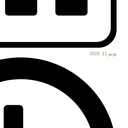
يونيو 11, 2026