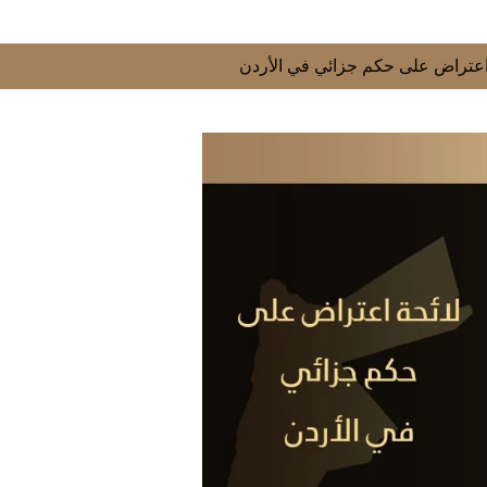
 اعتراض على حكم جزائي في الأردن