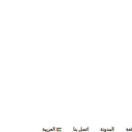
ئعة
المدونة
اتصل بنا
العربية