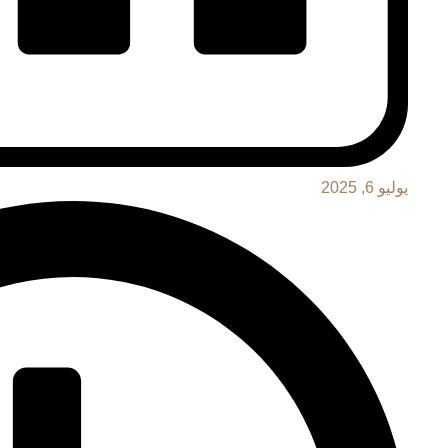
يوليو 6, 2025