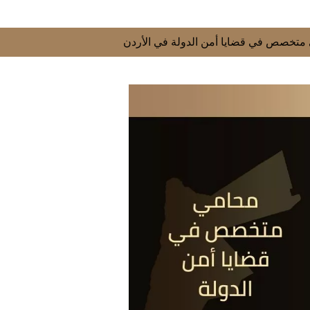
متخصص في قضايا أمن الدولة في الأردن