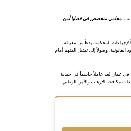
ة بـ
محامي متخصص في قضايا أمن
 لإجراءات المحكمة، بدءاً من معرفة
 القانونية، وصولاً إلى تمثيل المتهم أمام
في عمان يُعد عاملاً حاسماً في حماية
عات مكافحة الإرهاب والأمن الوطني.