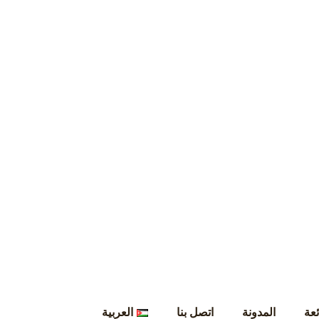
ئعة
المدونة
اتصل بنا
العربية