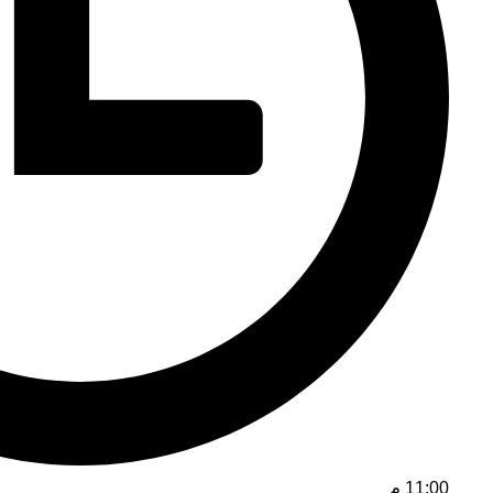
11:00 م