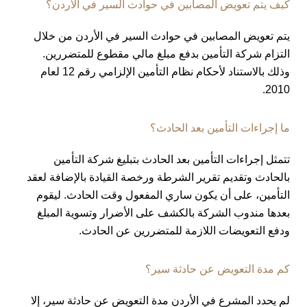
كيف يتم تعويض المصابين في حوادث السير في الأردن؟
يتم تعويض المصابين في حوادث السير في الأردن من خلال
التزام شركة التأمين بدفع مبلغ مالي مقطوع للمتضررين.
وذلك بالاستناد لأحكام نظام التأمين الإلزامي رقم 12 لعام
2010.
ما إجراءات التأمين بعد الحادث؟
تتمثل إجراءات التأمين بعد الحادث بتبليغ شركة التأمين
بالحادث وتقديم تقرير الشرطة ورخصة القيادة بالإضافة لعقد
التأمين، على أن يكون ساري المفعول وقت الحادث. ليقوم
بعدها مندوب الشركة بالكشف على الأضرار وتسوية المبلغ
ودفع التعويضات اللازمة للمتضررين عن الحادث.
كم مدة التعويض عن حادثة سير؟
لم يحدد المشرع في الأردن مدة التعويض عن حادثة سير، إلا