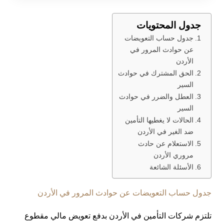
جدول المحتويات
جدول حساب التعويضات
عن حوادث المرور في
الأردن
الحق المشترك في حوادث
السير
العطل والضرر في حوادث
السير
الحالات لا يغطيها التأمين
ضد الغير في الأردن
الاستعلام عن حادث
مروري الأردن
الأسئلة الشائعة
جدول حساب التعويضات عن حوادث المرور في الأردن
تلتزم شركات التأمين في الأردن بدفع تعويض مالي مقطوع