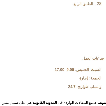
28 – الطابق الرابع
ساعات العمل
السبت–الخميس: 9:00–17:00
الجمعة : إجازة
واتساب طوارئ: 24/7
تنويه:
جميع المقالات الواردة في
المدونة القانونية
هي على سبيل نشر