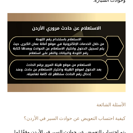
وحوادث السيارة.
الأسئلة الشائعة
كيفية احتساب التعويض عن حوادث السير في الأردن؟
يتم احتساب التعويض عن حوادث السير في الأردن وفقًا لما