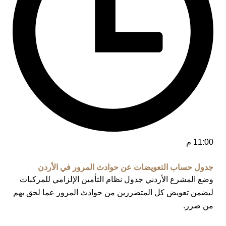
11:00 م
جدول حساب التعويضات عن حوادث المرور في الأردن
وضع المشرع الأردني جدول نظام التأمين الإلزامي للمركبات
ليضمن تعويض كل المتضررين من حوادث المرور عما لحق بهم
من ضرر.