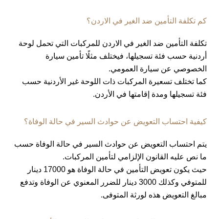
كم تكلفة التأمين ضد الغير في الاردن؟
تكلفة التأمين ضد الغير في الاردن للمركبات التي تحمل لوحة
أردنية حسب فئة تسجيلها، فيختلف مثلًا تأمين سيارة
الخصوصي عن سيارة العمومي.
كما تختلف تسعيرة المركبات ذات اللوحة غير الأردنية حسب
فئة تسجيلها ومدة إقامتها في الأردن.
كيفية احتساب التعويض عن حوادث السير في حالة الوفاة؟
يتم احتساب التعويض عن حوادث السير في حالة الوفاة حسب
ما نص عليه القانون الإلزامي لتأمين المركبات.
حيث يكون تعويض التأمين في حالة الوفاة هو 17000 دينار
للمتوفي وكذلك 3000 دينار للضرر المعنوي عن الوفاة وتدفع
مبالغ التعويض هذه لورثة المتوفى.