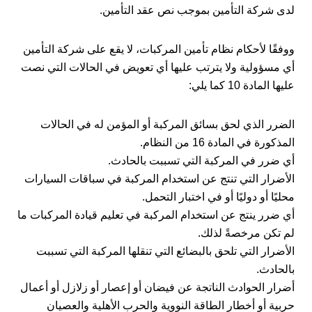
لدى شركة التأمين بموجب نص عقد التأمين.
ووفقًا لأحكام نظام تأمين المركبات، لا يقع على شركة التأمين
أي مسؤولية ولا يترتب عليها أي تعويض في الحالات التي نصت
عليها المادة 10 كما يلي:
الضرر الذي لحق بسائق المركبة أو المؤمن له في الحالات
المذكورة في المادة 16 من النظام.
أي ضرر في المركبة التي تسببت بالحادث.
الأضرار التي تنتج عن استخدام المركبة في سباقات السيارات
محليًا أو دوليًا أو في اختبار التحمل.
أي ضرر ينتج عن استخدام المركبة في تعليم قيادة المركبات ما
لم تكن مرخصةً لذلك.
الأضرار التي تلحق بالبضائع التي تنقلها المركبة التي تسببت
بالحادث.
أضرار الحوادث الناتجة عن فيضان أو إعصار أو زلازل أو أعمال
حربية أو أخطار الطاقة النووية والحرب الأهلية والعصيان