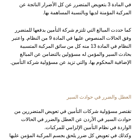
في المادة 3 بتعويض المتضرر عن كل الأضرار الناتجة عن
المركبة المؤمنة لديها وبالنسبة المساهمة بها.
كما حددت المبالغ التي تلتزم شركة التأمين بدفعها للمتضرر
وفق الحالات المنصوص عليها في المادة 9 من النظام. واعتبر
النظام في المادة 13 منه كل من سائق المركبة المتسببة
بحادث السير والمؤمن له مسؤولين بالتضامن عن المبالغ
الإضافية المحكوم بها، والتي تزيد عن مسؤولية شركة التأمين.
العطل والضرر في حوادث السير
تقتصر مسؤولية شركات التأمين في تعويض المتضررين من
حوادث السير في الأردن عن العطل والضرر في الحالات
الواردة في نظام التأمين الإلزامي للمركبات.
وكذلك في تعويض كل ضرر يلحق بجسم المركبة المؤمن عليها