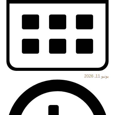
يونيو 11, 2026