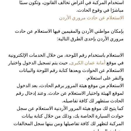
استخدام المركبة في أغراض تخالف القانون، وتكون سببًا
مباشرًا في وقوع الحادث.
الاستعلام عن حادث مروري الأردن
بإمكان مواطني الأردن والمقيمين فيها الاستعلام عن حادث
مروري الأردن بإحدى الطرق التالية:
الاستعلام باستخدام رقم اللوحة، من خلال الخدمات الإلكترونية
في موقع
أمانة عمان الكبرى
. حيث يتم تسجيل الدخول واختيار
الاستعلام عن الحوادث وبعدها كتابة رقم اللوحة والبيانات
والنقر على استعلام.
الاستعلام من موقع هيئة المرور برقم الحادث، بعد الدخول
لموقع الهيئة واختيار الاستعلام عن حادث. وعند إدخال رقم
الحادث ستظهر لك كافة تفاصيله.
كما يتيح لك موقع هيئة المرور الأردنية الاستعلام عن سجل
حوادث السيارة الخاصة بك، وذلك من خلال كتابة بيانات
المركبة لتظهر لك كافة تفاصيلها ومن بينها سجل المخالفات