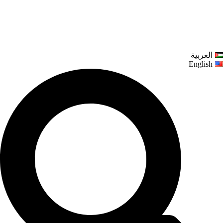
العربية
English