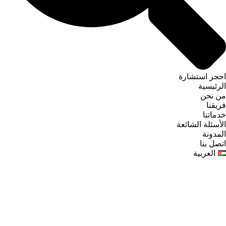
احجز استشارة
الرئيسية
من نحن
فريقنا
خدماتنا
الأسئلة الشائعة
المدونة
اتصل بنا
العربية