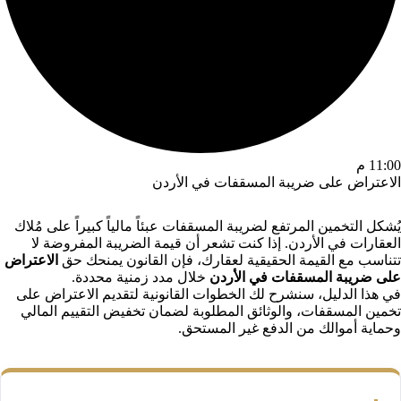
11:00 م
الاعتراض على ضريبة المسقفات في الأردن
يُشكل التخمين المرتفع لضريبة المسقفات عبئاً مالياً كبيراً على مُلاك
العقارات في الأردن. إذا كنت تشعر أن قيمة الضريبة المفروضة لا
تتناسب مع القيمة الحقيقية لعقارك، فإن القانون يمنحك حق
الاعتراض
على ضريبة المسقفات في الأردن
خلال مدد زمنية محددة.
في هذا الدليل، سنشرح لك الخطوات القانونية لتقديم الاعتراض على
تخمين المسقفات، والوثائق المطلوبة لضمان تخفيض التقييم المالي
وحماية أموالك من الدفع غير المستحق.