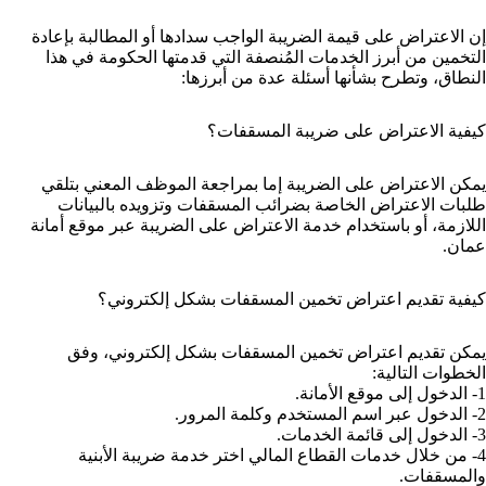
إن الاعتراض على قيمة الضريبة الواجب سدادها أو المطالبة بإعادة
التخمين من أبرز الخدمات المُنصفة التي قدمتها الحكومة في هذا
النطاق، وتطرح بشأنها أسئلة عدة من أبرزها:
كيفية الاعتراض على ضريبة المسقفات؟
يمكن الاعتراض على الضريبة إما بمراجعة الموظف المعني بتلقي
طلبات الاعتراض الخاصة بضرائب المسقفات وتزويده بالبيانات
اللازمة، أو باستخدام خدمة الاعتراض على الضريبة عبر موقع أمانة
عمان.
كيفية تقديم اعتراض تخمين المسقفات بشكل إلكتروني؟
يمكن تقديم اعتراض تخمين المسقفات بشكل إلكتروني، وفق
الخطوات التالية:
1- الدخول إلى موقع الأمانة.
2- الدخول عبر اسم المستخدم وكلمة المرور.
3- الدخول إلى قائمة الخدمات.
4- من خلال خدمات القطاع المالي اختر خدمة ضريبة الأبنية
والمسقفات.