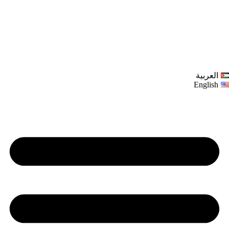
العربية
English