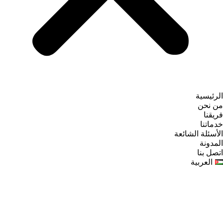
الرئيسية
من نحن
فريقنا
خدماتنا
الأسئلة الشائعة
المدونة
اتصل بنا
العربية