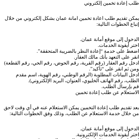
طلب إعادة تخمين إلكتروني
يمكن تقديم طلب اعادة تخمين امانة عمان بشكل إلكتروني من خلال
إتباع الخطوات التالية:
الدخول إلى موقع أمانة عمان.
اختر أيقونة الخدمات.
اضغط على خدمة “إعادة النظر بالضريبة المتحققة”.
انقر على التعهد بأنك مالك العقار.
ادخل رقم العقار (رقم القرية، رقم الحوض، رقم الحي، رقم القطعة)
ومن ثم انقر على “تأكيد”.
ادخل البيانات المطلوبة (الرقم الوطني، رقم الهوية، اسم مقدم
الطلب، رقم الهاتف الخليوي، العنوان، البريد الإلكتروني).
قم بإرسال الطلب.
الاستعلام عن طلب إعادة تخمين
بعد تقديم طلب إعادة التخمين يمكن الاستعلام عنه في أي وقت لاحق
من خلال خدمة الاستعلام عن الطلب، وذلك وفق الخطوات التالية:
الدخول إلى موقع أمانة عمان.
اختر أيقونة الخدمات الإلكترونية.