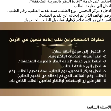
اضغط على خدمة “إعادة النظر بالضريبة المتحققة”.
ادخل إلى متابعة الطلب.
ادخل (مركز التخمين، نوع الطلب، سنة تقديم الطلب، رقم الطلب،
رقم الهاتف الذي تم إدخاله عن تقديم الطلب).
انقر على زر الإستعلام لإظهار تفاصيل الطلب الخاص بك.
الأسئلة الشائعة