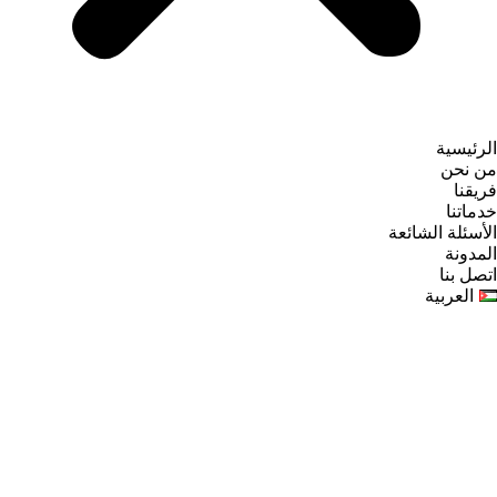
الرئيسية
من نحن
فريقنا
خدماتنا
الأسئلة الشائعة
المدونة
اتصل بنا
العربية