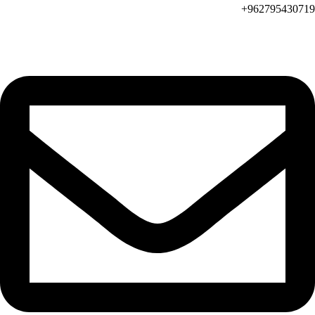
962795430719+