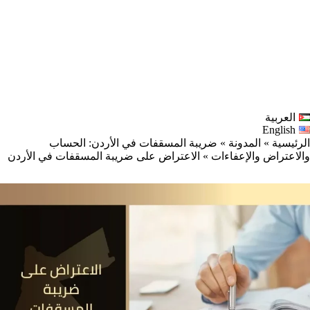
العربية
English
الرئيسية
»
المدونة
»
ضريبة المسقفات في الأردن: الحساب
والاعتراض والإعفاءات
»
الاعتراض على ضريبة المسقفات في الأردن