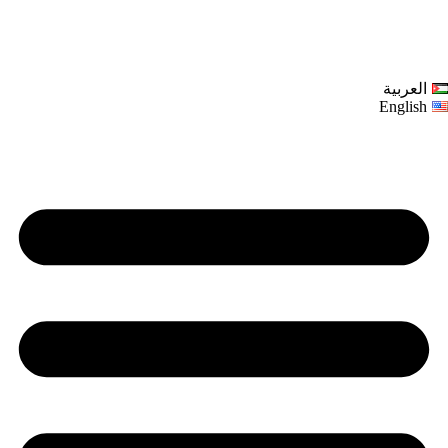
العربية
English