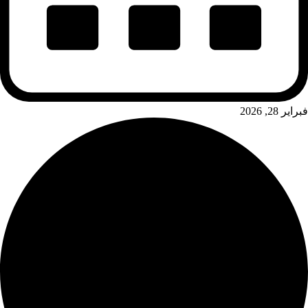
فبراير 28, 2026