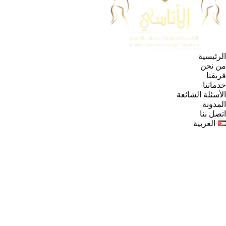
الرئيسية
من نحن
فريقنا
خدماتنا
الأسئلة الشائعة
المدونة
اتصل بنا
العربية