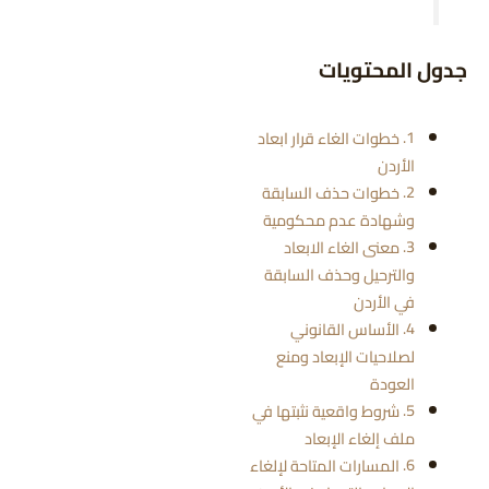
جدول المحتويات
خطوات الغاء قرار ابعاد
الأردن
خطوات حذف السابقة
وشهادة عدم محكومية
معنى الغاء الابعاد
والترحيل وحذف السابقة
في الأردن
الأساس القانوني
لصلاحيات الإبعاد ومنع
العودة
شروط واقعية نثبتها في
ملف إلغاء الإبعاد
المسارات المتاحة لإلغاء