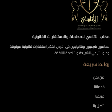
مكتب الأتاسي للمحاماة والاستشارات القانونية
محامون شرعيون وقانونيون في الأردن، نقدّم استشارات قانونية موثوقة
وحلولًا تراعي الشريعة والأنظمة النافذة.
روابط سريعة
من نحن
خدماتنا
فريقنا
اتصل بنا