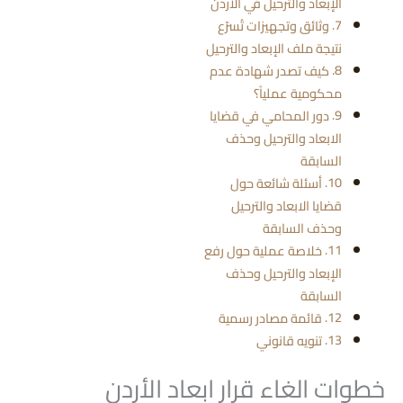
الإبعاد والترحيل في الأردن
وثائق وتجهيزات تُسرّع
نتيجة ملف الإبعاد والترحيل
كيف تصدر شهادة عدم
محكومية عملياً؟
دور المحامي في قضايا
الابعاد والترحيل وحذف
السابقة
أسئلة شائعة حول
قضايا الابعاد والترحيل
وحذف السابقة
خلاصة عملية حول رفع
الإبعاد والترحيل وحذف
السابقة
قائمة مصادر رسمية
تنويه قانوني
خطوات الغاء قرار ابعاد الأردن