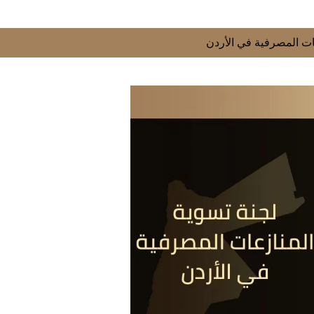
ات المصرفية في الأردن