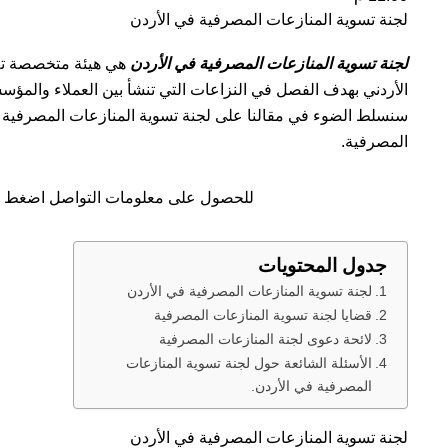
لجنة تسوية المنازعات المصرفية في الأردن
لجنة تسوية المنازعات المصرفية في الأردن
هي هيئة متخصصة تم 
الأردني بهدف الفصل في النزاعات التي تنشأ بين العملاء والمؤ
سنسلط الضوء في مقالنا على لجنة تسوية المنازعات المصرفية و
المصرفية.
للحصول على معلومات التواصل اضغط 
جدول المحتويات
لجنة تسوية المنازعات المصرفية في الأردن
قضايا لجنة تسوية المنازعات المصرفية
لائحة دعوى لجنة المنازعات المصرفية
الأسئلة الشائعة حول لجنة تسوية المنازعات
المصرفية في الأردن.
لجنة تسوية المنازعات المصرفية في الأردن