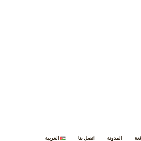
ئعة
المدونة
اتصل بنا
العربية