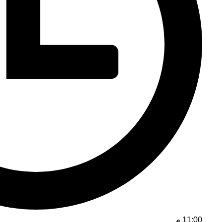
11:00 م