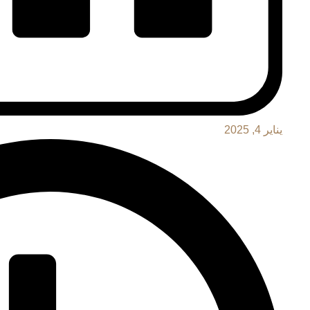
يناير 4, 2025