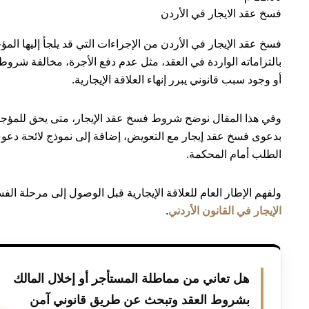
فسخ عقد الايجار في الأردن
فسخ عقد الإيجار في الأردن من الإجراءات التي قد يلجأ إليها الم
بالتزاماته الواردة في العقد، مثل عدم دفع الأجرة، مخالفة شروط ا
أو وجود سبب قانوني يبرر إنهاء العلاقة الإيجارية.
وفي هذا المقال نوضح شروط فسخ عقد الإيجار، متى يحق للمؤجر
بدعوى فسخ عقد إيجار مع التعويض، إضافة إلى نموذج لائحة د
الطلب أمام المحكمة.
ولفهم الإطار العام للعلاقة الإيجارية قبل الوصول إلى مرحلة ال
الإيجار في القانون الأردني
.
هل تعاني من مماطلة المستأجر أو إخلال المالك
بشروط العقد وتبحث عن طريق قانوني آمن