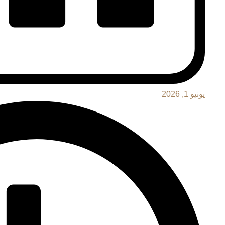
يونيو 1, 2026