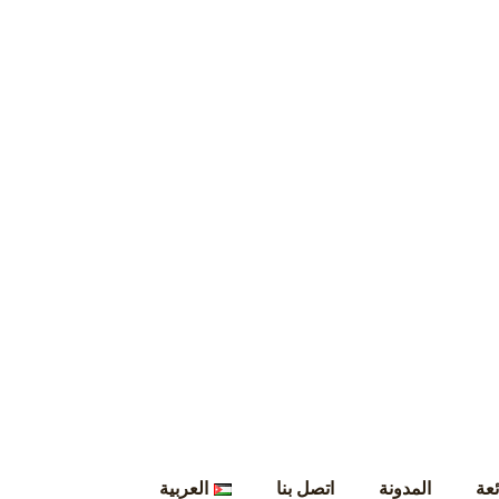
ئعة
المدونة
اتصل بنا
العربية