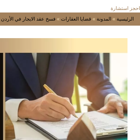
احجز استشارة
الرئيسية
»
المدونة
»
قضايا العقارات
»
فسخ عقد الايجار في الأردن