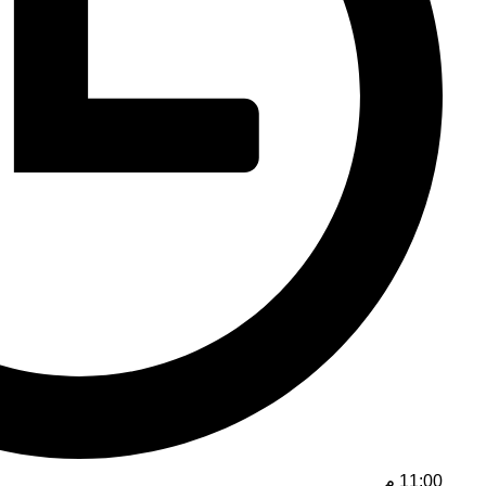
11:00 م