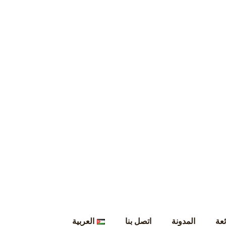
ئعة
المدونة
اتصل بنا
العربية