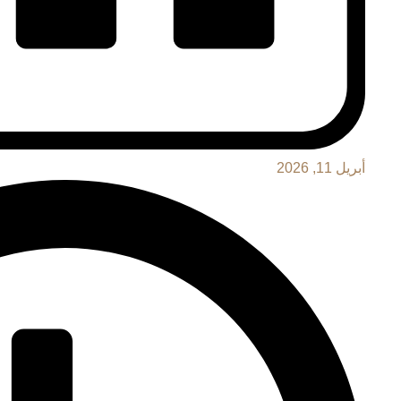
أبريل 11, 2026