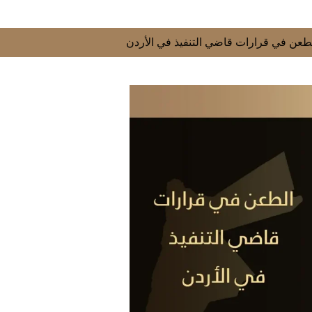
طعن في قرارات قاضي التنفيذ في الأردن