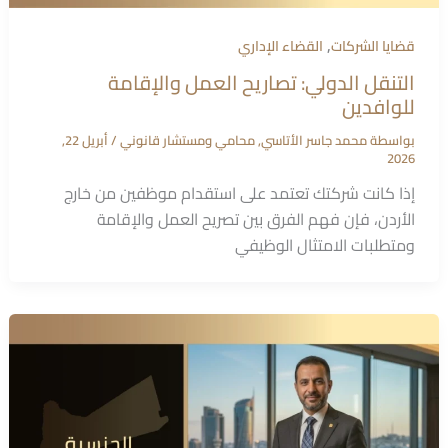
,
قضايا الشركات
القضاء الإداري
التنقل الدولي: تصاريح العمل والإقامة
للوافدين
بواسطة
محمد جاسر الأتاسي, محامي ومستشار قانوني
/
أبريل 22,
2026
إذا كانت شركتك تعتمد على استقدام موظفين من خارج
الأردن، فإن فهم الفرق بين تصريح العمل والإقامة
ومتطلبات الامتثال الوظيفي