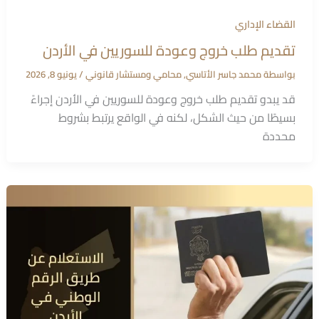
القضاء الإداري
تقديم طلب خروج وعودة للسوريين في الأردن
بواسطة
محمد جاسر الأتاسي, محامي ومستشار قانوني
/
يونيو 8, 2026
قد يبدو تقديم طلب خروج وعودة للسوريين في الأردن إجراءً
بسيطًا من حيث الشكل، لكنه في الواقع يرتبط بشروط
محددة