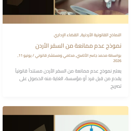
,
النماذج القانونية الأردنية
القضاء الإداري
نموذج عدم ممانعة من السفر الأردن
بواسطة
محمد جاسر الأتاسي, محامي ومستشار قانوني
/
يونيو 11,
2026
يعتبر نموذج عدم ممانعة من السفر الأردن مستنداً قانونياً
يقدم من قبل فرد أو مؤسسة، الغاية منه الحصول على
تصريح