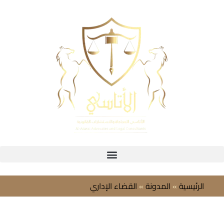
الرئيسية
»
المدونة
»
القضاء الإداري