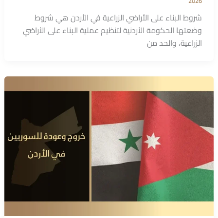
2026
شروط البناء على الأراضي الزراعية في الأردن هي شروط
وضعتها الحكومة الأردنية لتنظيم عملية البناء على الأراضي
الزراعية، والحد من