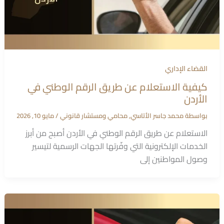
القضاء الإداري
كيفية الاستعلام عن طريق الرقم الوطني في
الأردن
بواسطة
محمد جاسر الأتاسي, محامي ومستشار قانوني
/
مايو 10, 2026
الاستعلام عن طريق الرقم الوطني في الأردن أصبح من أبرز
الخدمات الإلكترونية التي وفّرتها الجهات الرسمية لتيسير
وصول المواطنين إلى