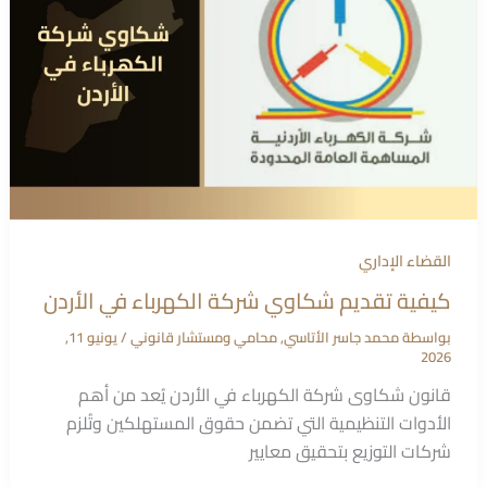
القضاء الإداري
كيفية تقديم شكاوي شركة الكهرباء في الأردن
بواسطة
محمد جاسر الأتاسي, محامي ومستشار قانوني
/
يونيو 11,
2026
قانون شكاوى شركة الكهرباء في الأردن يُعد من أهم
الأدوات التنظيمية التي تضمن حقوق المستهلكين وتُلزم
شركات التوزيع بتحقيق معايير