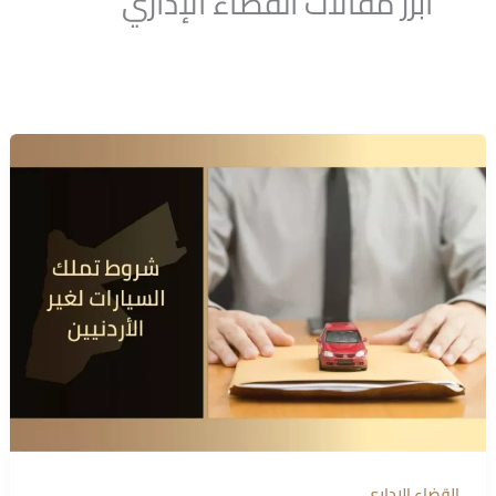
أبرز مقالات القضاء الإداري
القضاء الإداري